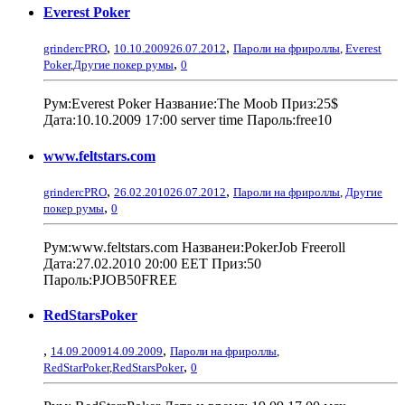
Everest Poker
,
,
grindercPRO
10.10.2009
26.07.2012
Пароли на фрироллы
,
Everest
,
Poker
,
Другие покер румы
0
Рум:Everest Poker Название:The Moob Приз:25$
Дата:10.10.2009 17:00 server time Пароль:free10
www.feltstars.com
,
,
grindercPRO
26.02.2010
26.07.2012
Пароли на фрироллы
,
Другие
,
покер румы
0
Рум:www.feltstars.com Названеи:PokerJob Freeroll
Дата:27.02.2010 20:00 EET Приз:50
Пароль:PJOB50FREE
RedStarsPoker
,
,
14.09.2009
14.09.2009
Пароли на фрироллы
,
,
RedStarPoker
,
RedStarsPoker
0