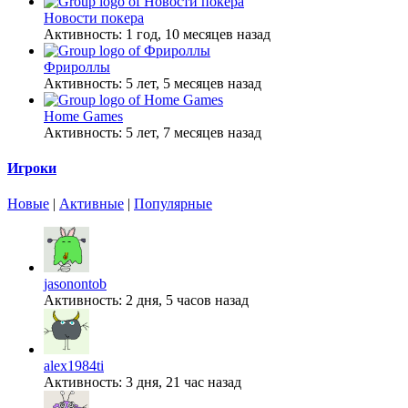
Новости покера
Активность: 1 год, 10 месяцев назад
Фрироллы
Активность: 5 лет, 5 месяцев назад
Home Games
Активность: 5 лет, 7 месяцев назад
Игроки
Новые
|
Активные
|
Популярные
jasonontob
Активность: 2 дня, 5 часов назад
alex1984ti
Активность: 3 дня, 21 час назад