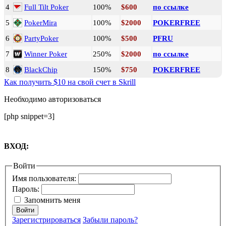
4
Full Tilt Poker
100%
$600
по ссылке
5
PokerMira
100%
$2000
POKERFREE
6
PartyPoker
100%
$500
PFRU
7
Winner Poker
250%
$2000
по ссылке
8
BlackChip
150%
$750
POKERFREE
Как получить $10 на свой счет в Skrill
Необходимо авторизоваться
[php snippet=3]
ВХОД:
Войти
Имя пользователя:
Пароль:
Запомнить меня
Войти
Зарегистрироваться
Забыли пароль?