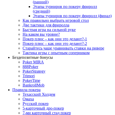
(ранний)
Этапы турниров по покеру фриролл
(средний)
Этапы турниров по покеру фриролл (финал)
Как правильно выбрать игровой стол
Две тактики для фриролла
Быстрая игра на сильной руке
На каком вы уровне?
Покер плюс – как они это делают?-1
Покер плюс – как они это делают?-2
Старайтесь чаще уравнивать ставки на ривере
Тактика игры с опытным соперником
Бездепозитные бонусы
Poker MIRA
888Poker
PokerStrategy
Trimori
PokerTime
BankrollMob
Правила покера
Техасский Холдем
Омаха
Русский покер
5-карточный дро-покер
7-ми карточный стад покер