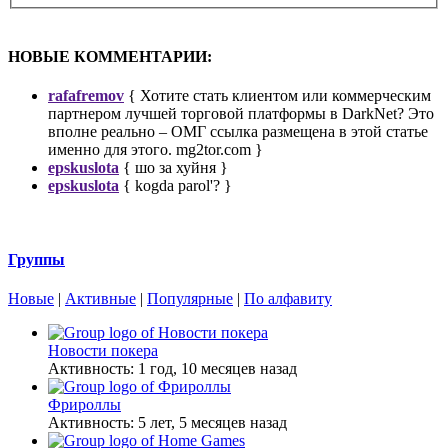
НОВЫЕ КОММЕНТАРИИ:
rafafremov
{ Хотите стать клиентом или коммерческим
партнером лучшей торговой платформы в DarkNet? Это
вполне реально – ОМГ ссылка размещена в этой статье
именно для этого. mg2tor.com }
epskuslota
{ шо за хуйня }
epskuslota
{ kogda parol'? }
Группы
Новые
|
Активные
|
Популярные
|
По алфавиту
Новости покера
Активность: 1 год, 10 месяцев назад
Фрироллы
Активность: 5 лет, 5 месяцев назад