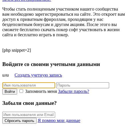
Чтобы стать полноценным участником нашего сообщества
вам необходимо зарегистрироваться на сайте. Это откроет вам
доступ к приватным фрироллам, проходящим у нас
бездепозитным бонусам и другим акциям. После этого вы
сможете бесплатно скачать покер софт участвовать в жизни
сайта и бесплатно играть в покер.
[php snippet=2]
Войдите со своими учетными данными
или
Создать учетную запись
Запомнить меня
Забыли пароль?
Войти
Забыли свои данные?
Я помню мои данные
Сбросить пароль