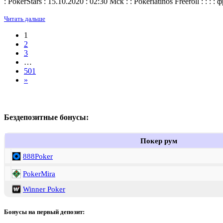
: PokerStars : 15.10.2020 : 02:30 Мск : : Pokerlatinos Freeroll : : : :
Читать дальше
1
2
3
…
501
»
Бездепозитные бонусы:
Покер рум
888Poker
PokerMira
Winner Poker
Бонусы на первый депозит: