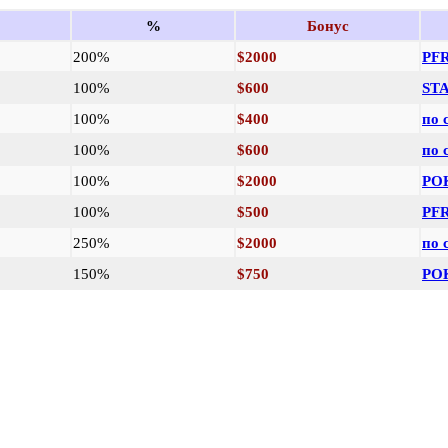
%
Бонус
200%
$2000
PF
100%
$600
ST
100%
$400
по 
100%
$600
по 
100%
$2000
PO
100%
$500
PF
250%
$2000
по 
150%
$750
PO