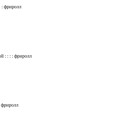
 : : фриролл
ll : : : : фриролл
 : фриролл