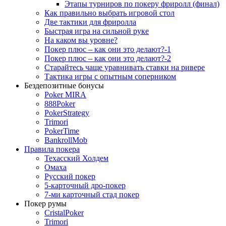
Этапы турниров по покеру фриролл (финал)
Как правильно выбрать игровой стол
Две тактики для фриролла
Быстрая игра на сильной руке
На каком вы уровне?
Покер плюс – как они это делают?-1
Покер плюс – как они это делают?-2
Старайтесь чаще уравнивать ставки на ривере
Тактика игры с опытным соперником
Бездепозитные бонусы
Poker MIRA
888Poker
PokerStrategy
Trimori
PokerTime
BankrollMob
Правила покера
Техасский Холдем
Омаха
Русский покер
5-карточный дро-покер
7-ми карточный стад покер
Покер румы
CristalPoker
Trimori