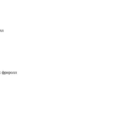
олл
: : фриролл