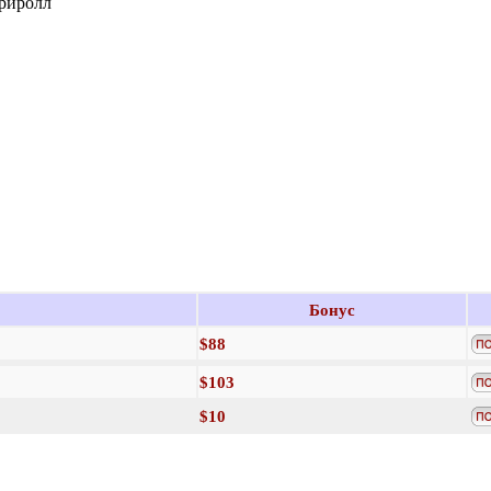
 фриролл
Бонус
$88
$103
$10