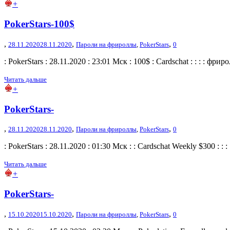
+
PokerStars-100$
,
,
,
28.11.2020
28.11.2020
Пароли на фрироллы
,
PokerStars
0
: PokerStars : 28.11.2020 : 23:01 Мск : 100$ : Cardschat : : : : фрир
Читать дальше
+
PokerStars-
,
,
,
28.11.2020
28.11.2020
Пароли на фрироллы
,
PokerStars
0
: PokerStars : 28.11.2020 : 01:30 Мск : : Cardschat Weekly $300 : : 
Читать дальше
+
PokerStars-
,
,
,
15.10.2020
15.10.2020
Пароли на фрироллы
,
PokerStars
0