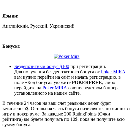
Языки:
Английский, Русский, Украинский
Бонусы:
Бездепозитный бонус $100
при регистрации.
Для получения без депозитного бонуса от
Poker MIRA
вам нужно перейти на сайт и начать регистрацию, в
поле «Код бонуса» укажите
POKERFREE
, либо
перейдите на
Poker MIRA
.comпосредством баннера
установленного на нашем сайте.
В течение 24 часов на ваш счет реальных денег будет
зачислено 5$. Остальная часть бонуса начисляется поэтапно за
игру в покер руме. За каждые 200 RatingPoints (Очки
рейтинга) вы будете получать по 10$, пока не получите всю
сумму бонуса.