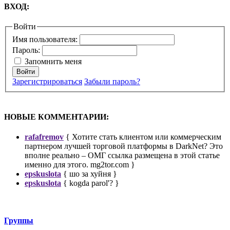
ВХОД:
Войти
Имя пользователя:
Пароль:
Запомнить меня
Войти
Зарегистрироваться
Забыли пароль?
НОВЫЕ КОММЕНТАРИИ:
rafafremov
{ Хотите стать клиентом или коммерческим
партнером лучшей торговой платформы в DarkNet? Это
вполне реально – ОМГ ссылка размещена в этой статье
именно для этого. mg2tor.com }
epskuslota
{ шо за хуйня }
epskuslota
{ kogda parol'? }
Группы