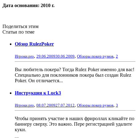
Дата основания: 2010 г.
Поделиться этим
Cтатьи по теме
Обзор RulezPoker
,
,
,
Игроки.pro
29.06.2009
30.06.2009
Обзоры покер румов
2
Вы любитель покера? Тогда Rulez Poker именно для вас!
Специально для поклонников покера был создан Rulez
Poker. Он отличается...
Инструкция к Luck3
,
,
,
Игроки.pro
08.07.2009
27.07.2012
Обзоры покер румов
3
Чтобы принять участие в наших фрироллах кликайте по
баннеру сверху. Это важно. Пере регистрацией удалите
куки.