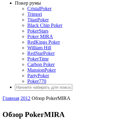
Покер румы
CristalPoker
Trimori
TitanPoker
Black Chip Poker
PokerStars
Poker MIRA
RedKings Poker
William Hill
RedStarPoker
PokerTime
Carbon Poker
MansionPoker
PartyPoker
Poker770
Главная
2012
Обзор PokerMIRA
Обзор PokerMIRA