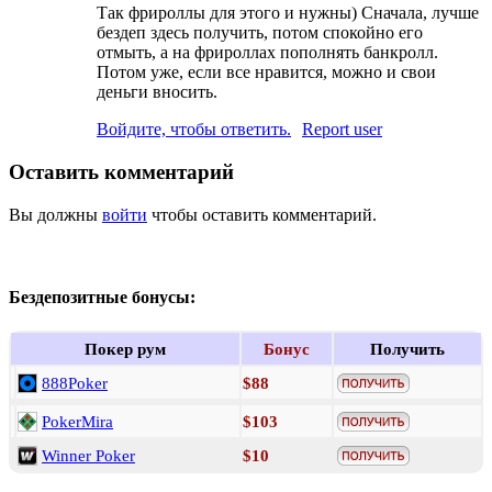
Так фрироллы для этого и нужны) Сначала, лучше
бездеп здесь получить, потом спокойно его
отмыть, а на фрироллах пополнять банкролл.
Потом уже, если все нравится, можно и свои
деньги вносить.
Войдите, чтобы ответить.
Report user
Оставить комментарий
Вы должны
войти
чтобы оставить комментарий.
Бездепозитные бонусы:
Покер рум
Бонус
Получить
888Poker
$88
PokerMira
$103
Winner Poker
$10