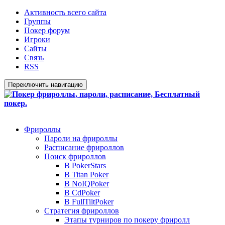
Активность всего сайта
Группы
Покер форум
Игроки
Сайты
Связь
RSS
Переключить навигацию
Фрироллы
Пароли на фрироллы
Расписание фрироллов
Поиск фрироллов
В PokerStars
В Titan Poker
В NoIQPoker
В CdPoker
В FullTiltPoker
Стратегия фрироллов
Этапы турниров по покеру фриролл