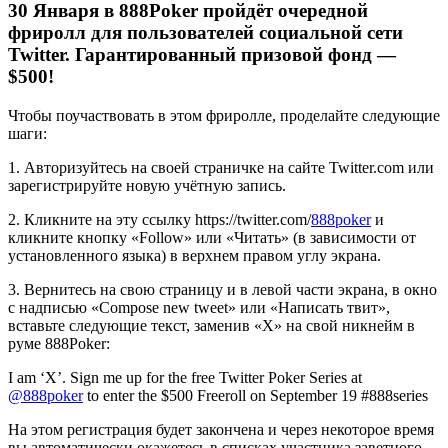
30 Января в 888Poker пройдёт очередной
фриролл для пользователей социальной сети
Twitter. Гарантированный призовой фонд —
$500!
Чтобы поучаствовать в этом фриролле, проделайте следующие
шаги:
1. Авторизуйтесь на своей страничке на сайте Twitter.com или
зарегистрируйте новую учётную запись.
2. Кликните на эту ссылку https://twitter.com/
888poker
и
кликните кнопку «Follow» или «Читать» (в зависимости от
установленного языка) в верхнем правом углу экрана.
3. Вернитесь на свою страницу и в левой части экрана, в окно
с надписью «Compose new tweet» или «Написать твит»,
вставьте следующие текст, заменив «X» на свой никнейм в
руме 888Poker:
I am ‘X’. Sign me up for the free Twitter Poker Series at
@888poker
to enter the $500 Freeroll on September 19 #888series
На этом регистрация будет закончена и через некоторое время
вы автоматически окажетесь в списках участника заветного