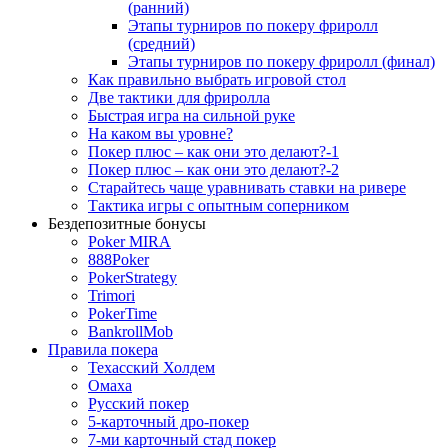
(ранний)
Этапы турниров по покеру фриролл
(средний)
Этапы турниров по покеру фриролл (финал)
Как правильно выбрать игровой стол
Две тактики для фриролла
Быстрая игра на сильной руке
На каком вы уровне?
Покер плюс – как они это делают?-1
Покер плюс – как они это делают?-2
Старайтесь чаще уравнивать ставки на ривере
Тактика игры с опытным соперником
Бездепозитные бонусы
Poker MIRA
888Poker
PokerStrategy
Trimori
PokerTime
BankrollMob
Правила покера
Техасский Холдем
Омаха
Русский покер
5-карточный дро-покер
7-ми карточный стад покер