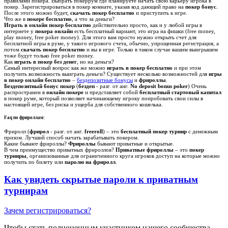
правилами покера. Выбрать покеррум где планируете начать свою карьеру игрока в
покер. Зарегистрироваться в покер комнате, указав код дающий право на
покер бонус
.
После этого можно будет,
скачать покер бесплатно
и приступить к игре.
Что же в
покере бесплатно
, а что за деньги?
Играть в онлайн покер бесплатно
действительно просто, как и у любой игры в
интернете у
покера онлайн
есть бесплатный вариант, это игра на фишки (free money,
play money, free poker money). Для этого вам просто нужно открыть счет для
бесплатной игры в руме, у такого игрового счета, обычно, упрощенная регистрация, а
потом
скачать покер бесплатно
и вы в игре. Только в таком случае вашим выигрышем
тоже будут только free poker money.
Как
играть в покер без денег
, но на деньги?
Самый интересный вопрос как же можно
играть в покер бесплатно
и при этом
получить возможность выиграть деньги? Существует несколько возможностей для
игры
в покер онлайн бесплатно
–
бездепозитные бонусы
и
фрироллы
.
Бездепозитный бонус покер
(
бездеп
- разг. от анг.
No deposit bonus poker
) Очень
распространен в
онлайн покере
и представляет собой
бесплатный стартовый капитал
в покер руме, который позволяет начинающему игроку попробовать свои силы в
настоящей игре, без риска и ущерба для собственного кошелька.
Faq по фрироллам:
Фриролл (
фрирол
- разг. от анг.
freeroll
) – это
бесплатный покер турнир
с денежным
призом. Лучший способ начать зарабатывать покером.
Какие бывают фрироллы?
Фрироллы
бывают приватные и открытые.
В чем преимущество приватных фрироллов?
Приватные фрироллы
– это
покер
турниры
, организованные для ограниченного круга игроков доступ на которые можно
получить по билету или
паролю на фриролл
.
Как увидеть скрытые пароли к приватным
турнирам
Зачем регистрироваться?
Чтобы стать полноценным участником нашего сообщества