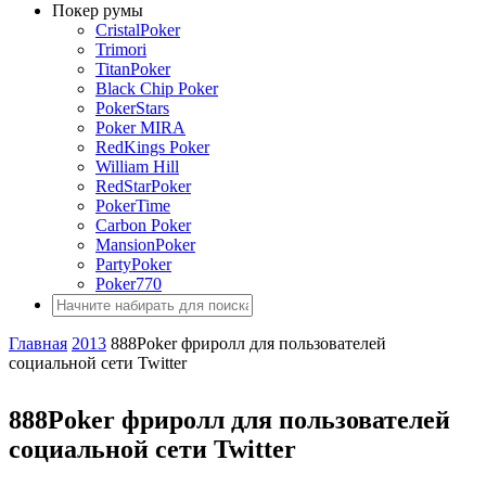
Покер румы
CristalPoker
Trimori
TitanPoker
Black Chip Poker
PokerStars
Poker MIRA
RedKings Poker
William Hill
RedStarPoker
PokerTime
Carbon Poker
MansionPoker
PartyPoker
Poker770
Главная
2013
888Poker фриролл для пользователей
социальной сети Twitter
888Poker фриролл для пользователей
социальной сети Twitter