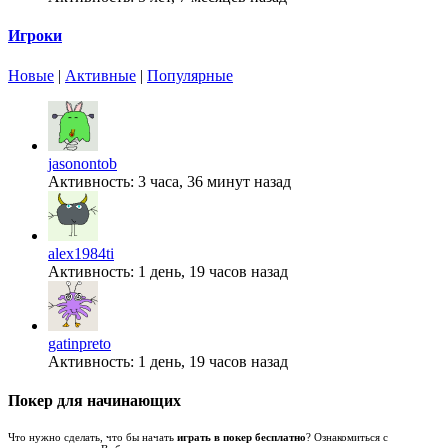
Игроки
Новые
|
Активные
|
Популярные
jasonontob
Активность: 3 часа, 36 минут назад
alex1984ti
Активность: 1 день, 19 часов назад
gatinpreto
Активность: 1 день, 19 часов назад
Покер для начинающих
Что нужно сделать, что бы начать
играть в покер бесплатно
? Ознакомиться с