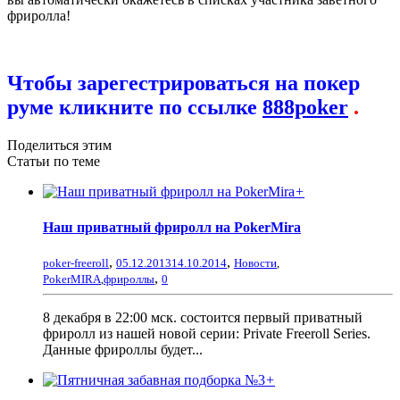
фриролла!
Чтобы зарегестрироваться на покер
руме кликните по ссылке
888poker
.
Поделиться этим
Cтатьи по теме
+
Наш приватный фриролл на PokerMira
,
,
poker-freeroll
05.12.2013
14.10.2014
Новости
,
,
PokerMIRA
,
фрироллы
0
8 декабря в 22:00 мск. состоится первый приватный
фриролл из нашей новой серии: Private Freeroll Series.
Данные фрироллы будет...
+