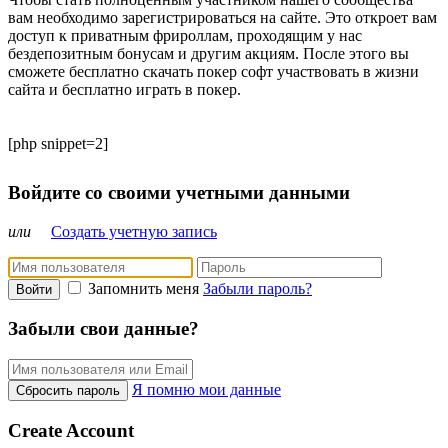
вам необходимо зарегистрироваться на сайте. Это откроет вам
доступ к приватным фрироллам, проходящим у нас
бездепозитным бонусам и другим акциям. После этого вы
сможете бесплатно скачать покер софт участвовать в жизни
сайта и бесплатно играть в покер.
[php snippet=2]
Войдите со своими учетными данными
или
Создать учетную запись
Запомнить меня
Забыли пароль?
Войти
Забыли свои данные?
Я помню мои данные
Сбросить пароль
Create Account