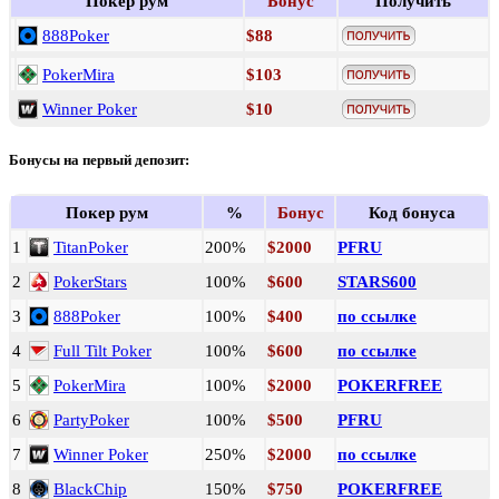
Покер рум
Бонус
Получить
888Poker
$88
PokerMira
$103
Winner Poker
$10
Бонусы на первый депозит:
Покер рум
%
Бонус
Код бонуса
1
TitanPoker
200%
$2000
PFRU
2
PokerStars
100%
$600
STARS600
3
888Poker
100%
$400
по ссылке
4
Full Tilt Poker
100%
$600
по ссылке
5
PokerMira
100%
$2000
POKERFREE
6
PartyPoker
100%
$500
PFRU
7
Winner Poker
250%
$2000
по ссылке
8
BlackChip
150%
$750
POKERFREE