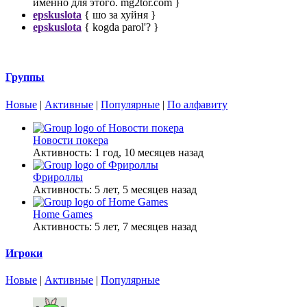
именно для этого. mg2tor.com }
epskuslota
{ шо за хуйня }
epskuslota
{ kogda parol'? }
Группы
Новые
|
Активные
|
Популярные
|
По алфавиту
Новости покера
Активность: 1 год, 10 месяцев назад
Фрироллы
Активность: 5 лет, 5 месяцев назад
Home Games
Активность: 5 лет, 7 месяцев назад
Игроки
Новые
|
Активные
|
Популярные