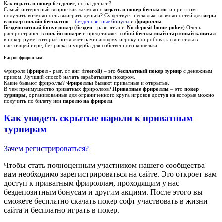
Как
играть в покер без денег
, но на деньги?
Самый интересный вопрос как же можно
играть в покер бесплатно
и при этом
получить возможность выиграть деньги? Существует несколько возможностей для
игры
в покер онлайн бесплатно
–
бездепозитные бонусы
и
фрироллы
.
Бездепозитный бонус покер
(
бездеп
- разг. от анг.
No deposit bonus poker
) Очень
распространен в
онлайн покере
и представляет собой
бесплатный стартовый капитал
в покер руме, который позволяет начинающему игроку попробовать свои силы в
настоящей игре, без риска и ущерба для собственного кошелька.
Faq по фрироллам:
Фриролл (
фрирол
- разг. от анг.
freeroll
) – это
бесплатный покер турнир
с денежным
призом. Лучший способ начать зарабатывать покером.
Какие бывают фрироллы?
Фрироллы
бывают приватные и открытые.
В чем преимущество приватных фрироллов?
Приватные фрироллы
– это
покер
турниры
, организованные для ограниченного круга игроков доступ на которые можно
получить по билету или
паролю на фриролл
.
Как увидеть скрытые пароли к приватным
турнирам
Зачем регистрироваться?
Чтобы стать полноценным участником нашего сообщества
вам необходимо зарегистрироваться на сайте. Это откроет вам
доступ к приватным фрироллам, проходящим у нас
бездепозитным бонусам и другим акциям. После этого вы
сможете бесплатно скачать покер софт участвовать в жизни
сайта и бесплатно играть в покер.