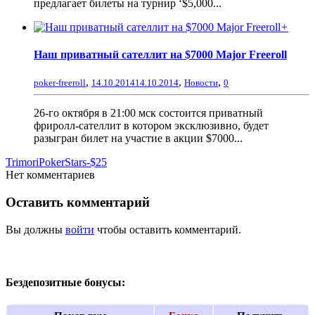
предлагает билеты на турнир ‘$5,000...
+
Наш приватный сателлит на $7000 Major Freeroll
,
,
,
poker-freeroll
14.10.2014
14.10.2014
Новости
0
26-го октября в 21:00 мск состоится приватный
фриролл-сателлит в котором эксклюзивно, будет
разыгран билет на участие в акции $7000...
Trimori
PokerStars-$25
Нет комментариев
Оставить комментарий
Вы должны
войти
чтобы оставить комментарий.
Бездепозитные бонусы: