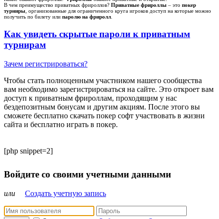
В чем преимущество приватных фрироллов?
Приватные фрироллы
– это
покер
турниры
, организованные для ограниченного круга игроков доступ на которые можно
получить по билету или
паролю на фриролл
.
Как увидеть скрытые пароли к приватным
турнирам
Зачем регистрироваться?
Чтобы стать полноценным участником нашего сообщества
вам необходимо зарегистрироваться на сайте. Это откроет вам
доступ к приватным фрироллам, проходящим у нас
бездепозитным бонусам и другим акциям. После этого вы
сможете бесплатно скачать покер софт участвовать в жизни
сайта и бесплатно играть в покер.
[php snippet=2]
Войдите со своими учетными данными
или
Создать учетную запись