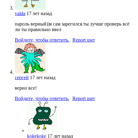
valda
17 лет назад
пароль верный))я сам зарегился.ты лучше проверь всё
ли ты правильно ввел
Войдите, чтобы ответить.
Report user
сергей
17 лет назад
верно все!
Войдите, чтобы ответить.
Report user
kokekoke
17 лет назад