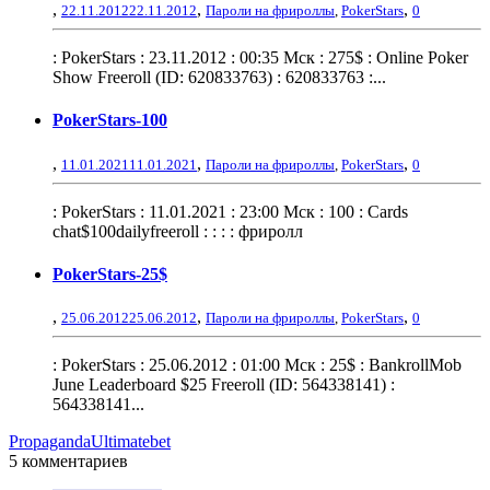
,
,
,
22.11.2012
22.11.2012
Пароли на фрироллы
,
PokerStars
0
: PokerStars : 23.11.2012 : 00:35 Мск : 275$ : Online Poker
Show Freeroll (ID: 620833763) : 620833763 :...
PokerStars-100
,
,
,
11.01.2021
11.01.2021
Пароли на фрироллы
,
PokerStars
0
: PokerStars : 11.01.2021 : 23:00 Мск : 100 : Cards
chat$100dailyfreeroll : : : : фриролл
PokerStars-25$
,
,
,
25.06.2012
25.06.2012
Пароли на фрироллы
,
PokerStars
0
: PokerStars : 25.06.2012 : 01:00 Мск : 25$ : BankrollMob
June Leaderboard $25 Freeroll (ID: 564338141) :
564338141...
Propaganda
Ultimatebet
5 комментариев