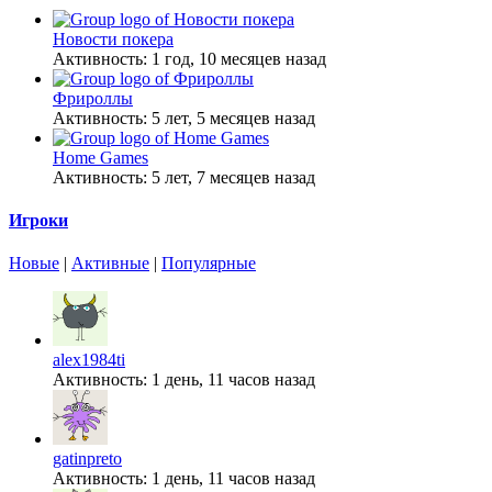
Новости покера
Активность: 1 год, 10 месяцев назад
Фрироллы
Активность: 5 лет, 5 месяцев назад
Home Games
Активность: 5 лет, 7 месяцев назад
Игроки
Новые
|
Активные
|
Популярные
alex1984ti
Активность: 1 день, 11 часов назад
gatinpreto
Активность: 1 день, 11 часов назад