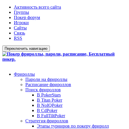
Активность всего сайта
Группы
Покер форум
Игроки
Сайты
Связь
RSS
Переключить навигацию
Фрироллы
Пароли на фрироллы
Расписание фрироллов
Поиск фрироллов
В PokerStars
В Titan Poker
В NoIQPoker
В CdPoker
В FullTiltPoker
Стратегия фрироллов
Этапы турниров по покеру фриролл