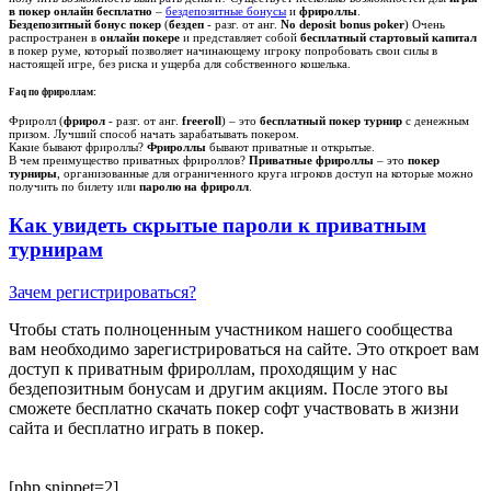
в покер онлайн бесплатно
–
бездепозитные бонусы
и
фрироллы
.
Бездепозитный бонус покер
(
бездеп
- разг. от анг.
No deposit bonus poker
) Очень
распространен в
онлайн покере
и представляет собой
бесплатный стартовый капитал
в покер руме, который позволяет начинающему игроку попробовать свои силы в
настоящей игре, без риска и ущерба для собственного кошелька.
Faq по фрироллам:
Фриролл (
фрирол
- разг. от анг.
freeroll
) – это
бесплатный покер турнир
с денежным
призом. Лучший способ начать зарабатывать покером.
Какие бывают фрироллы?
Фрироллы
бывают приватные и открытые.
В чем преимущество приватных фрироллов?
Приватные фрироллы
– это
покер
турниры
, организованные для ограниченного круга игроков доступ на которые можно
получить по билету или
паролю на фриролл
.
Как увидеть скрытые пароли к приватным
турнирам
Зачем регистрироваться?
Чтобы стать полноценным участником нашего сообщества
вам необходимо зарегистрироваться на сайте. Это откроет вам
доступ к приватным фрироллам, проходящим у нас
бездепозитным бонусам и другим акциям. После этого вы
сможете бесплатно скачать покер софт участвовать в жизни
сайта и бесплатно играть в покер.
[php snippet=2]