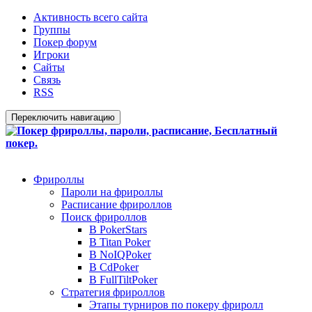
Активность всего сайта
Группы
Покер форум
Игроки
Сайты
Связь
RSS
Переключить навигацию
Фрироллы
Пароли на фрироллы
Расписание фрироллов
Поиск фрироллов
В PokerStars
В Titan Poker
В NoIQPoker
В CdPoker
В FullTiltPoker
Стратегия фрироллов
Этапы турниров по покеру фриролл