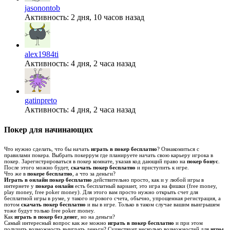
jasonontob
Активность: 2 дня, 10 часов назад
alex1984ti
Активность: 4 дня, 2 часа назад
gatinpreto
Активность: 4 дня, 2 часа назад
Покер для начинающих
Что нужно сделать, что бы начать
играть в покер бесплатно
? Ознакомиться с
правилами покера. Выбрать покеррум где планируете начать свою карьеру игрока в
покер. Зарегистрироваться в покер комнате, указав код дающий право на
покер бонус
.
После этого можно будет,
скачать покер бесплатно
и приступить к игре.
Что же в
покере бесплатно
, а что за деньги?
Играть в онлайн покер бесплатно
действительно просто, как и у любой игры в
интернете у
покера онлайн
есть бесплатный вариант, это игра на фишки (free money,
play money, free poker money). Для этого вам просто нужно открыть счет для
бесплатной игры в руме, у такого игрового счета, обычно, упрощенная регистрация, а
потом
скачать покер бесплатно
и вы в игре. Только в таком случае вашим выигрышем
тоже будут только free poker money.
Как
играть в покер без денег
, но на деньги?
Самый интересный вопрос как же можно
играть в покер бесплатно
и при этом
получить возможность выиграть деньги? Существует несколько возможностей для
игры