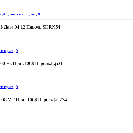
,
r
,
Другие покер румы
0
 50$ Дата:04.12 Пароль:SHRK54
,
ер румы
0
8.00 Hs Приз:100$ Пароль:liga21
,
ер румы
0
0:00GMT Приз:100$ Пароль:jan234