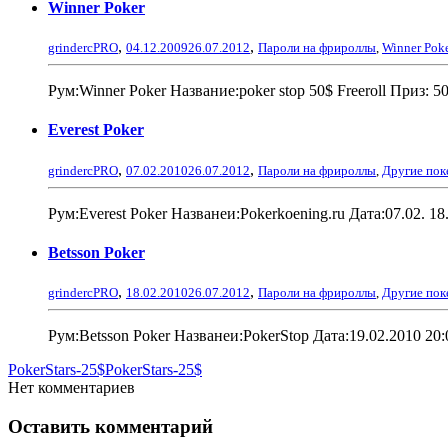
Winner Poker
,
,
grindercPRO
04.12.2009
26.07.2012
Пароли на фрироллы
,
Winner Poke
Рум:Winner Poker Название:poker stop 50$ Freeroll Приз:
Everest Poker
,
,
grindercPRO
07.02.2010
26.07.2012
Пароли на фрироллы
,
Другие пок
Рум:Everest Poker Названеи:Pokerkoening.ru Дата:07.02. 1
Betsson Poker
,
,
grindercPRO
18.02.2010
26.07.2012
Пароли на фрироллы
,
Другие пок
Рум:Betsson Poker Названеи:PokerStop Дата:19.02.2010 2
PokerStars-25$
PokerStars-25$
Нет комментариев
Оставить комментарий