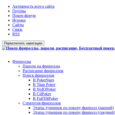
Активность всего сайта
Группы
Покер форум
Игроки
Сайты
Связь
RSS
Переключить навигацию
Фрироллы
Пароли на фрироллы
Расписание фрироллов
Поиск фрироллов
В PokerStars
В Titan Poker
В NoIQPoker
В CdPoker
В FullTiltPoker
Стратегия фрироллов
Этапы турниров по покеру фриролл (ранний)
Этапы турниров по покеру фриролл (средний