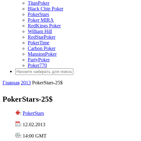
TitanPoker
Black Chip Poker
PokerStars
Poker MIRA
RedKings Poker
William Hill
RedStarPoker
PokerTime
Carbon Poker
MansionPoker
PartyPoker
Poker770
Главная
2013
PokerStars-25$
PokerStars-25$
:
PokerStars
: 12.02.2013
: 14:00 GMT