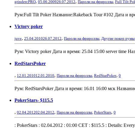
,
,
grindercPRO
05.06.2009
26.07.2012
Пароли на фрироллы
,
Full Tilt Po
Рум:Full Tilt Poker Название:Rakeback Tour #102 Дата и вр
Victory poker
,
,
juve
25.04.2010
26.07.2012
Пароли на фрироллы
,
Другие покер румы
Рум: Victory poker Дата и время: 25.04 15:00 server time Наз
RedStarsPoker
,
,
,
12.01.2010
12.01.2010
Пароли на фрироллы
,
RedStarPoker
0
Рум: RedStarsPoker Дата и время: 16.01 16:00 мск Название
PokerStars- $115.5
,
,
,
02.04.2012
02.04.2012
Пароли на фрироллы
,
PokerStars
0
: PokerStars : 02.04.2012 : 01:00 CET : $115.5 : Details: Eve