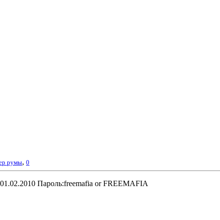
,
ер румы
0
: 01.02.2010 Пароль:freemafia or FREEMAFIA