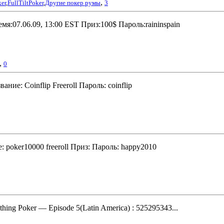
,
ker
,
FullTiltPoker
,
Другие покер румы
3
емя:07.06.09, 13:00 EST Приз:100$ Пароль:raininspain
,
0
вание: Coinflip Freeroll Пароль: coinflip
: poker10000 freeroll Приз: Пароль: happy2010
rything Poker — Episode 5(Latin America) : 525295343...