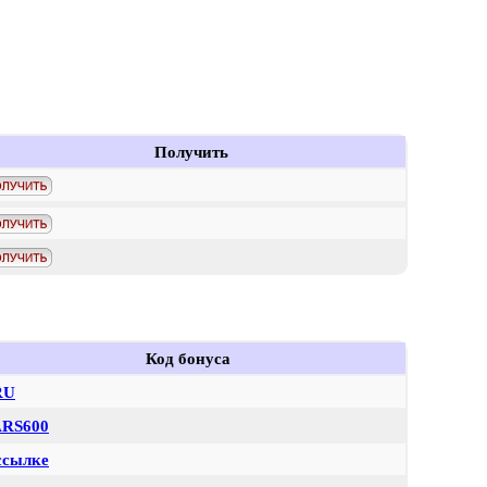
Получить
Код бонуса
RU
ARS600
ссылке