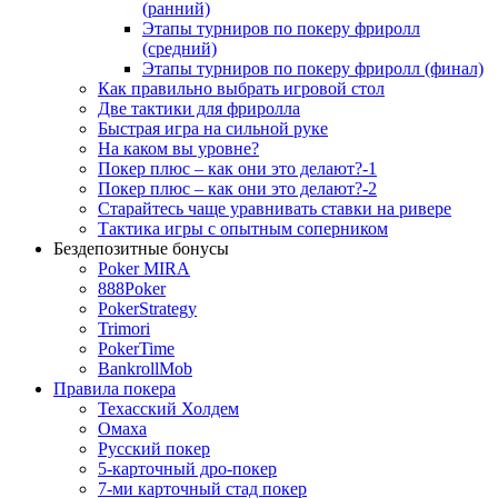
(ранний)
Этапы турниров по покеру фриролл
(средний)
Этапы турниров по покеру фриролл (финал)
Как правильно выбрать игровой стол
Две тактики для фриролла
Быстрая игра на сильной руке
На каком вы уровне?
Покер плюс – как они это делают?-1
Покер плюс – как они это делают?-2
Старайтесь чаще уравнивать ставки на ривере
Тактика игры с опытным соперником
Бездепозитные бонусы
Poker MIRA
888Poker
PokerStrategy
Trimori
PokerTime
BankrollMob
Правила покера
Техасский Холдем
Омаха
Русский покер
5-карточный дро-покер
7-ми карточный стад покер