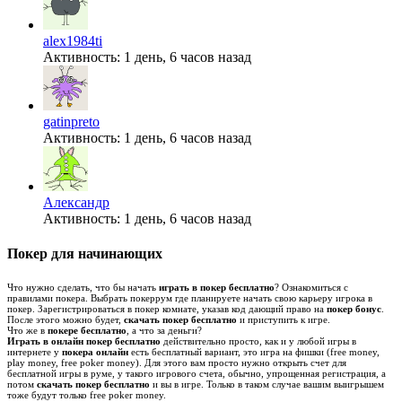
alex1984ti
Активность: 1 день, 6 часов назад
gatinpreto
Активность: 1 день, 6 часов назад
Александр
Активность: 1 день, 6 часов назад
Покер для начинающих
Что нужно сделать, что бы начать
играть в покер бесплатно
? Ознакомиться с
правилами покера. Выбрать покеррум где планируете начать свою карьеру игрока в
покер. Зарегистрироваться в покер комнате, указав код дающий право на
покер бонус
.
После этого можно будет,
скачать покер бесплатно
и приступить к игре.
Что же в
покере бесплатно
, а что за деньги?
Играть в онлайн покер бесплатно
действительно просто, как и у любой игры в
интернете у
покера онлайн
есть бесплатный вариант, это игра на фишки (free money,
play money, free poker money). Для этого вам просто нужно открыть счет для
бесплатной игры в руме, у такого игрового счета, обычно, упрощенная регистрация, а
потом
скачать покер бесплатно
и вы в игре. Только в таком случае вашим выигрышем
тоже будут только free poker money.