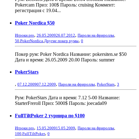
Pokercam Приз: 100$ Пароль: cruising Коммент:
регистрация с 19.04...
Poker Nordica $50
,
,
Игроки.pro
26.05.2009
26.07.2012
Пароли на фрироллы
,
,
50
,
PokerNordica
,
Другие покер румы
0
Покер рум: Poker Nordica Название: pokersiten.se $50
Дата и время: 26.05.2009 20.00 Пароль: summer
PokerStars
,
,
,
07.12.2009
07.12.2009
Пароли на фрироллы
,
PokerStars
3
Рум: PokerStars Дата и время: 7.12 5-00 Название:
StarterFreroll Приз: 5000$ Пароль: joecada09
FullTiltPoker 2 турнира по $100
,
,
Игроки.pro
15.05.2009
15.05.2009
Пароли на фрироллы
,
,
100
,
FullTiltPoker
0