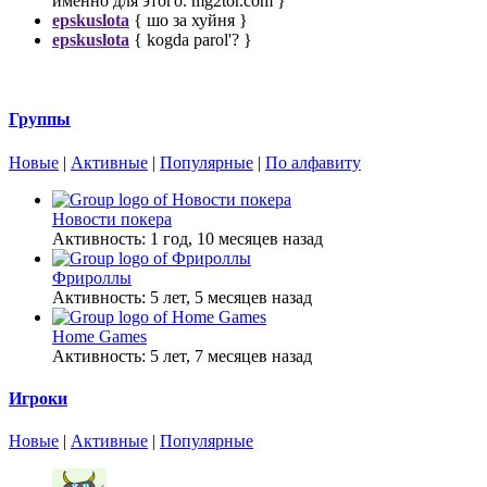
именно для этого. mg2tor.com }
epskuslota
{ шо за хуйня }
epskuslota
{ kogda parol'? }
Группы
Новые
|
Активные
|
Популярные
|
По алфавиту
Новости покера
Активность: 1 год, 10 месяцев назад
Фрироллы
Активность: 5 лет, 5 месяцев назад
Home Games
Активность: 5 лет, 7 месяцев назад
Игроки
Новые
|
Активные
|
Популярные