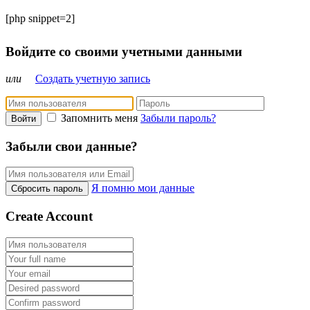
[php snippet=2]
Войдите со своими учетными данными
или
Создать учетную запись
Запомнить меня
Забыли пароль?
Войти
Забыли свои данные?
Я помню мои данные
Сбросить пароль
Create Account