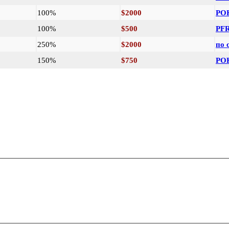
100%
$2000
PO
100%
$500
PF
250%
$2000
по 
150%
$750
PO