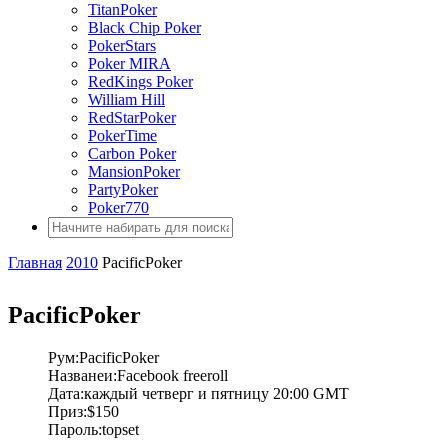
TitanPoker
Black Chip Poker
PokerStars
Poker MIRA
RedKings Poker
William Hill
RedStarPoker
PokerTime
Carbon Poker
MansionPoker
PartyPoker
Poker770
Главная
2010
PacificPoker
PacificPoker
Рум:PacificPoker
Названеи:Facebook freeroll
Дата:каждый четверг и пятницу 20:00 GMT
Приз:$150
Пароль:topset