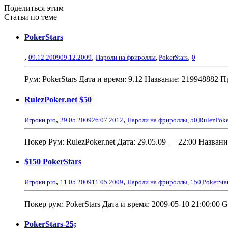
Поделиться этим
Cтатьи по теме
PokerStars
,
,
,
09.12.2009
09.12.2009
Пароли на фрироллы
,
PokerStars
0
Рум: PokerStars Дата и время: 9.12 Название: 219948882 П
RulezPoker.net $50
,
,
Игроки.pro
29.05.2009
26.07.2012
Пароли на фрироллы
,
50
,
RulezPoke
Покер Рум: RulezPoker.net Дата: 29.05.09 — 22:00 Названи
$150 PokerStars
,
,
Игроки.pro
11.05.2009
11.05.2009
Пароли на фрироллы
,
150
,
PokerSta
Покер рум: PokerStars Дата и время: 2009-05-10 21:00:00 G
PokerStars-25;