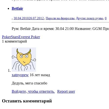
Betfair
,
,
,
30.04.2010
26.07.2012
Пароли на фрироллы
,
Другие покер румы
0
Рум: Betfair Дата и время: 30.04 21:00 Название: GGM При
PokerStars
Everest Poker
1 комментарий
xatnyopew
16 лет назад
Дедуль, мега спасибо
Войдите, чтобы ответить.
Report user
Оставить комментарий