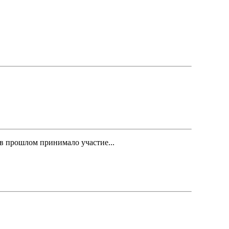
, в прошлом принимало участие...