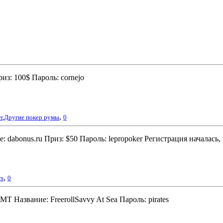
риз: 100$ Пароль: cornejo
,
r
,
Другие покер румы
0
е: dabonus.ru Приз: $50 Пароль: lepropoker Регистрация началась
,
rs
0
MT Название: FreerollSavvy At Sea Пароль: pirates