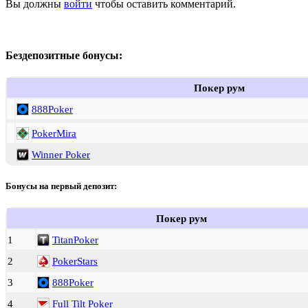
Вы должны
войти
чтобы оставить комментарий.
Бездепозитные бонусы:
Покер рум
888Poker
PokerMira
Winner Poker
Бонусы на первый депозит:
Покер рум
1
TitanPoker
2
PokerStars
3
888Poker
4
Full Tilt Poker