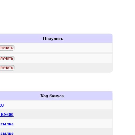
Получить
Код бонуса
RU
ARS600
ссылке
ссылке