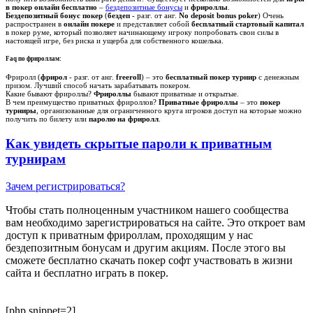
в покер онлайн бесплатно
–
бездепозитные бонусы
и
фрироллы
.
Бездепозитный бонус покер
(
бездеп
- разг. от анг.
No deposit bonus poker
) Очень
распространен в
онлайн покере
и представляет собой
бесплатный стартовый капитал
в покер руме, который позволяет начинающему игроку попробовать свои силы в
настоящей игре, без риска и ущерба для собственного кошелька.
Faq по фрироллам:
Фриролл (
фрирол
- разг. от анг.
freeroll
) – это
бесплатный покер турнир
с денежным
призом. Лучший способ начать зарабатывать покером.
Какие бывают фрироллы?
Фрироллы
бывают приватные и открытые.
В чем преимущество приватных фрироллов?
Приватные фрироллы
– это
покер
турниры
, организованные для ограниченного круга игроков доступ на которые можно
получить по билету или
паролю на фриролл
.
Как увидеть скрытые пароли к приватным
турнирам
Зачем регистрироваться?
Чтобы стать полноценным участником нашего сообщества
вам необходимо зарегистрироваться на сайте. Это откроет вам
доступ к приватным фрироллам, проходящим у нас
бездепозитным бонусам и другим акциям. После этого вы
сможете бесплатно скачать покер софт участвовать в жизни
сайта и бесплатно играть в покер.
[php snippet=2]