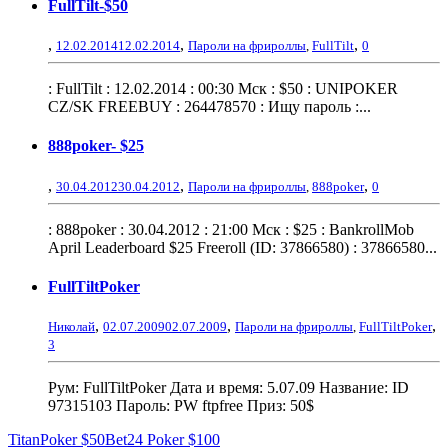
FullTilt-$50
,
,
,
12.02.2014
12.02.2014
Пароли на фрироллы
,
FullTilt
0
: FullTilt : 12.02.2014 : 00:30 Мск : $50 : UNIPOKER
CZ/SK FREEBUY : 264478570 : Ищу пароль :...
888poker- $25
,
,
,
30.04.2012
30.04.2012
Пароли на фрироллы
,
888poker
0
: 888poker : 30.04.2012 : 21:00 Мск : $25 : BankrollMob
April Leaderboard $25 Freeroll (ID: 37866580) : 37866580...
FullTiltPoker
,
,
,
Николай
02.07.2009
02.07.2009
Пароли на фрироллы
,
FullTiltPoker
3
Рум: FullTiltPoker Дата и время: 5.07.09 Название: ID
97315103 Пароль: PW ftpfree Приз: 50$
TitanPoker $50
Bet24 Poker $100