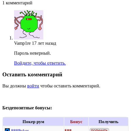
1 комментарий
Vamp1re
17 лет назад
Пароль неверный.
Войдите, чтобы ответить.
Оставить комментарий
Вы должны
войти
чтобы оставить комментарий.
Бездепозитные бонусы:
Покер рум
Бонус
Получить
888Poker
$88