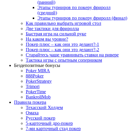
(ранний)
Этапы турниров по покеру фриролл
(средний)
Этапы турниров по покеру фриролл (финал)
Как правильно выбрать игровой стол
Две тактики для фриролла
Быстрая игра на сильной руке
На каком вы уровне?
Покер плюс – как они это делают?-1
Покер плюс – как они это делают?-2
Старайтесь чаще уравнивать ставки на ривере
Тактика игры с опытным соперником
Бездепозитные бонусы
Poker MIRA
888Poker
PokerStrategy
Trimori
PokerTime
BankrollMob
Правила покера
Техасский Холдем
Омаха
Русский покер
5-карточный дро-покер
7-ми карточный стад покер