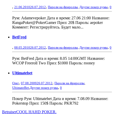
,
,
,
21.06.2010
26.07.2012
Пароли на фрироллы
,
Другие покер румы
0
Рум: Adamevepoker Дата и время: 27.06 21:00 Название:
RangaPoker@PokerGamer Приз: 20$ Пароль: aepoker
Коммент: Регистрируйтесь. Будет мало...
BetFred
,
,
,
08.05.2010
26.07.2012
Пароли на фрироллы
,
Другие покер румы
0
Рум: BetFred Дата и время: 8.05 14:00GMT Название:
WCOP Freeroll Two Приз: $1000 Пароль: rooney
Ultimatebet
,
,
Олег
07.08.2009
26.07.2012
Пароли на фрироллы
,
,
UltimateBet
,
Другие покер румы
0
Покер Рум: Ultimatebet Дата и время: 7.08.09 Название:
Pokerstop Приз: 150$ Пароль: PKR792
Betraiser
COOL HAHD POKER.