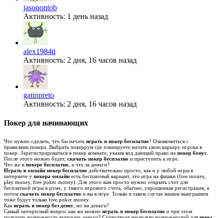
jasonontob
Активность: 1 день назад
alex1984ti
Активность: 2 дня, 16 часов назад
gatinpreto
Активность: 2 дня, 16 часов назад
Покер для начинающих
Что нужно сделать, что бы начать
играть в покер бесплатно
? Ознакомиться с
правилами покера. Выбрать покеррум где планируете начать свою карьеру игрока в
покер. Зарегистрироваться в покер комнате, указав код дающий право на
покер бонус
.
После этого можно будет,
скачать покер бесплатно
и приступить к игре.
Что же в
покере бесплатно
, а что за деньги?
Играть в онлайн покер бесплатно
действительно просто, как и у любой игры в
интернете у
покера онлайн
есть бесплатный вариант, это игра на фишки (free money,
play money, free poker money). Для этого вам просто нужно открыть счет для
бесплатной игры в руме, у такого игрового счета, обычно, упрощенная регистрация, а
потом
скачать покер бесплатно
и вы в игре. Только в таком случае вашим выигрышем
тоже будут только free poker money.
Как
играть в покер без денег
, но на деньги?
Самый интересный вопрос как же можно
играть в покер бесплатно
и при этом
получить возможность выиграть деньги? Существует несколько возможностей для
игры