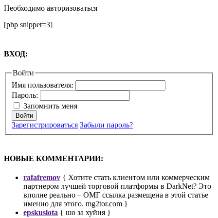
Необходимо авторизоваться
[php snippet=3]
ВХОД:
Войти
Имя пользователя:
Пароль:
Запомнить меня
Войти
Зарегистрироваться
Забыли пароль?
НОВЫЕ КОММЕНТАРИИ:
rafafremov
{ Хотите стать клиентом или коммерческим
партнером лучшей торговой платформы в DarkNet? Это
вполне реально – ОМГ ссылка размещена в этой статье
именно для этого. mg2tor.com }
epskuslota
{ шо за хуйня }