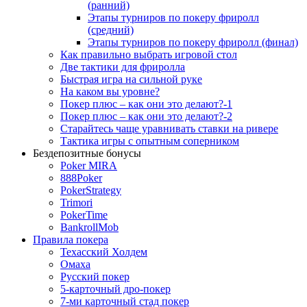
(ранний)
Этапы турниров по покеру фриролл
(средний)
Этапы турниров по покеру фриролл (финал)
Как правильно выбрать игровой стол
Две тактики для фриролла
Быстрая игра на сильной руке
На каком вы уровне?
Покер плюс – как они это делают?-1
Покер плюс – как они это делают?-2
Старайтесь чаще уравнивать ставки на ривере
Тактика игры с опытным соперником
Бездепозитные бонусы
Poker MIRA
888Poker
PokerStrategy
Trimori
PokerTime
BankrollMob
Правила покера
Техасский Холдем
Омаха
Русский покер
5-карточный дро-покер
7-ми карточный стад покер