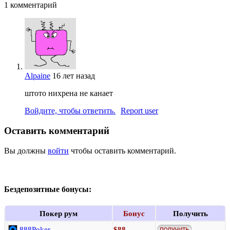
1 комментарий
Alpaine
16 лет назад
штото нихрена не канает
Войдите, чтобы ответить.
Report user
Оставить комментарий
Вы должны
войти
чтобы оставить комментарий.
Бездепозитные бонусы:
Покер рум
Бонус
Получить
888Poker
$88