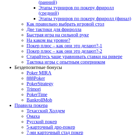
(ранний)
Этапы турниров по покеру фриролл
(средний)
Этапы турниров по покеру фриролл (финал)
Как правильно выбрать игровой стол
Две тактики для фриролла
Быстрая игра на сильной руке
На каком вы уровне?
Покер плюс – как они это делают?-1
Покер плюс – как они это делают?-2
Старайтесь чаще уравнивать ставки на ривере
Тактика игры с опытным соперником
Бездепозитные бонусы
Poker MIRA
888Poker
PokerStrategy
Trimori
PokerTime
BankrollMob
Правила покера
Техасский Холдем
Омаха
Русский покер
5-карточный дро-покер
7-ми карточный стад покер