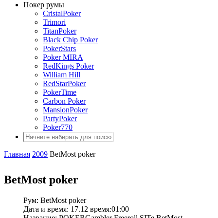
Покер румы
CristalPoker
Trimori
TitanPoker
Black Chip Poker
PokerStars
Poker MIRA
RedKings Poker
William Hill
RedStarPoker
PokerTime
Carbon Poker
MansionPoker
PartyPoker
Poker770
Главная
2009
BetMost poker
BetMost poker
Рум: BetMost poker
Дата и время: 17.12 время:01:00
Название: POKERGambler Freeroll SITe BetMost