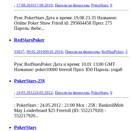
,
,
,
17.08.2010
17.08.2010
Пароли на фрироллы
,
PokerStars
0
Рум: PokerStars Дата и время: 19.08 23.35 Название:
Online Poker Show Friroll id: 295604458 Приз: 275
Пароль: thebe...
RedStarsPoker
,
,
,
53037
09.01.2010
09.01.2010
Пароли на фрироллы
,
RedStarPoker
3
Рум: RedStarsPoker Дата и время: 10.01 13:00 GMT
Название: poker10000 freeroll Приз: $50 Пароль: yoga8
PokerStars-25$
,
,
,
24.05.2012
24.05.2012
Пароли на фрироллы
,
PokerStars
0
: PokerStars : 24.05.2012 : 21:00 Мск : 25$ : BankrollMob
May Leaderboard $25 Freeroll (ID: 552217920) :
552217920...
PokerStars