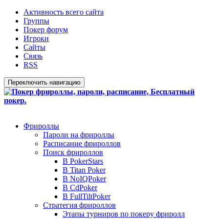
Активность всего сайта
Группы
Покер форум
Игроки
Сайты
Связь
RSS
Переключить навигацию
Фрироллы
Пароли на фрироллы
Расписание фрироллов
Поиск фрироллов
В PokerStars
В Titan Poker
В NoIQPoker
В CdPoker
В FullTiltPoker
Стратегия фрироллов
Этапы турниров по покеру фриролл