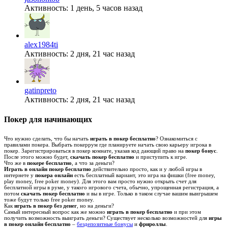
Активность: 1 день, 5 часов назад
alex1984ti
Активность: 2 дня, 21 час назад
gatinpreto
Активность: 2 дня, 21 час назад
Покер для начинающих
Что нужно сделать, что бы начать
играть в покер бесплатно
? Ознакомиться с
правилами покера. Выбрать покеррум где планируете начать свою карьеру игрока в
покер. Зарегистрироваться в покер комнате, указав код дающий право на
покер бонус
.
После этого можно будет,
скачать покер бесплатно
и приступить к игре.
Что же в
покере бесплатно
, а что за деньги?
Играть в онлайн покер бесплатно
действительно просто, как и у любой игры в
интернете у
покера онлайн
есть бесплатный вариант, это игра на фишки (free money,
play money, free poker money). Для этого вам просто нужно открыть счет для
бесплатной игры в руме, у такого игрового счета, обычно, упрощенная регистрация, а
потом
скачать покер бесплатно
и вы в игре. Только в таком случае вашим выигрышем
тоже будут только free poker money.
Как
играть в покер без денег
, но на деньги?
Самый интересный вопрос как же можно
играть в покер бесплатно
и при этом
получить возможность выиграть деньги? Существует несколько возможностей для
игры
в покер онлайн бесплатно
–
бездепозитные бонусы
и
фрироллы
.