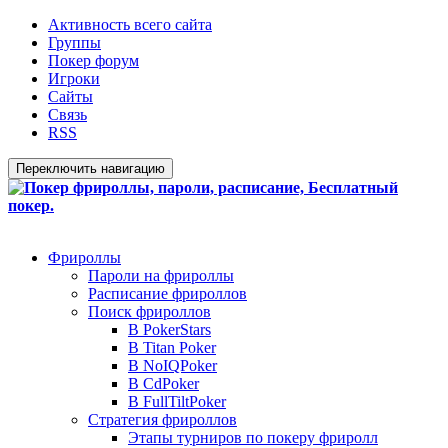
Активность всего сайта
Группы
Покер форум
Игроки
Сайты
Связь
RSS
Переключить навигацию
Фрироллы
Пароли на фрироллы
Расписание фрироллов
Поиск фрироллов
В PokerStars
В Titan Poker
В NoIQPoker
В CdPoker
В FullTiltPoker
Стратегия фрироллов
Этапы турниров по покеру фриролл