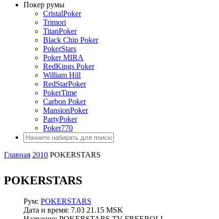
Покер румы
CristalPoker
Trimori
TitanPoker
Black Chip Poker
PokerStars
Poker MIRA
RedKings Poker
William Hill
RedStarPoker
PokerTime
Carbon Poker
MansionPoker
PartyPoker
Poker770
Главная
2010
POKERSTARS
POKERSTARS
Рум:
POKERSTARS
Дата и время: 7.03 21.15 MSK
Название: POKERSTARS.TV FREEROLL