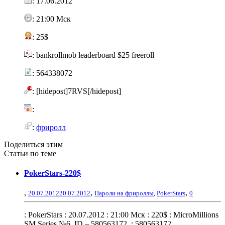
: 17.06.2012
: 21:00 Мск
: 25$
: bankrollmob leaderboard $25 freeroll
: 564338072
: [hidepost]7RVS[/hidepost]
:
:
фриролл
Поделиться этим
Cтатьи по теме
PokerStars-220$
,
,
,
20.07.2012
20.07.2012
Пароли на фрироллы
,
PokerStars
0
: PokerStars : 20.07.2012 : 21:00 Мск : 220$ : MicroMillions
SM Series №6. ID – 580563172. : 580563172...