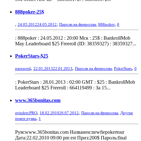
888poker-25$
,
,
,
24.05.2012
24.05.2012
Пароли на фрироллы
,
888poker
0
: 888poker : 24.05.2012 : 20:00 Мск : 25$ : BankrollMob
May Leaderboard $25 Freeroll (ID: 38359327) : 38359327...
PokerStars-$25
,
,
,
password
22.01.2013
22.01.2013
Пароли на фрироллы
,
PokerStars
0
: PokerStars : 28.01.2013 : 02:00 GMT : $25 : BankrollMob
Leaderboard $25 Freeroll : 664119499 : За 15...
www.365bonitas.com
,
,
grindercPRO
18.02.2010
26.07.2012
Пароли на фрироллы
,
Другие
,
покер румы
1
Рум:www.365bonitas.com Названеи:newfiepokertour
Дата:22.02.2010 09:00 pm est Приз:200$ Пароль:final