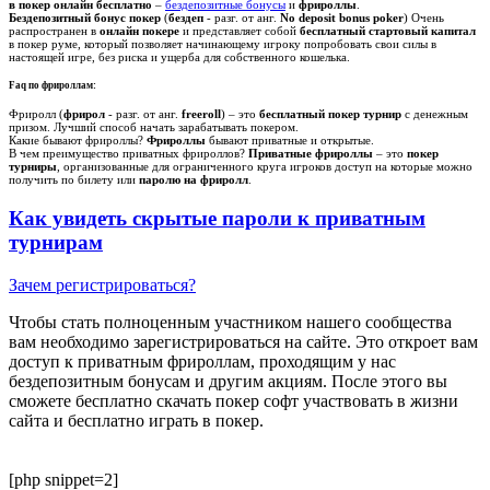
в покер онлайн бесплатно
–
бездепозитные бонусы
и
фрироллы
.
Бездепозитный бонус покер
(
бездеп
- разг. от анг.
No deposit bonus poker
) Очень
распространен в
онлайн покере
и представляет собой
бесплатный стартовый капитал
в покер руме, который позволяет начинающему игроку попробовать свои силы в
настоящей игре, без риска и ущерба для собственного кошелька.
Faq по фрироллам:
Фриролл (
фрирол
- разг. от анг.
freeroll
) – это
бесплатный покер турнир
с денежным
призом. Лучший способ начать зарабатывать покером.
Какие бывают фрироллы?
Фрироллы
бывают приватные и открытые.
В чем преимущество приватных фрироллов?
Приватные фрироллы
– это
покер
турниры
, организованные для ограниченного круга игроков доступ на которые можно
получить по билету или
паролю на фриролл
.
Как увидеть скрытые пароли к приватным
турнирам
Зачем регистрироваться?
Чтобы стать полноценным участником нашего сообщества
вам необходимо зарегистрироваться на сайте. Это откроет вам
доступ к приватным фрироллам, проходящим у нас
бездепозитным бонусам и другим акциям. После этого вы
сможете бесплатно скачать покер софт участвовать в жизни
сайта и бесплатно играть в покер.
[php snippet=2]