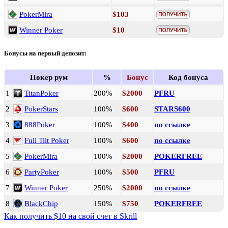
PokerMira
$103
Winner Poker
$10
Бонусы на первый депозит:
Покер рум
%
Бонус
Код бонуса
1
TitanPoker
200%
$2000
PFRU
2
PokerStars
100%
$600
STARS600
3
888Poker
100%
$400
по ссылке
4
Full Tilt Poker
100%
$600
по ссылке
5
PokerMira
100%
$2000
POKERFREE
6
PartyPoker
100%
$500
PFRU
7
Winner Poker
250%
$2000
по ссылке
8
BlackChip
150%
$750
POKERFREE
Как получить $10 на свой счет в Skrill