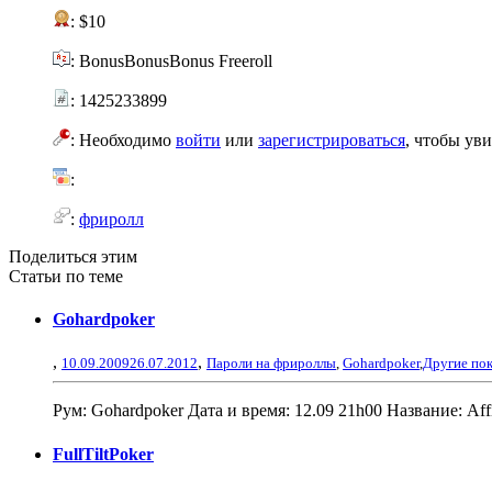
: $10
: BonusBonusBonus Freeroll
: 1425233899
: Необходимо
войти
или
зарегистрироваться
, чтобы ув
:
:
фриролл
Поделиться этим
Cтатьи по теме
Gohardpoker
,
,
10.09.2009
26.07.2012
Пароли на фрироллы
,
Gohardpoker
,
Другие по
Рум: Gohardpoker Дата и время: 12.09 21h00 Название: Affi
FullTiltPoker