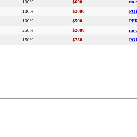
100%
$600
по 
100%
$2000
PO
100%
$500
PF
250%
$2000
по 
150%
$750
PO