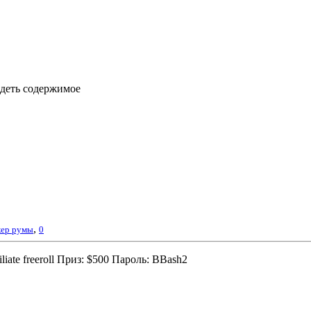
идеть содержимое
,
кер румы
0
liate freeroll Приз: $500 Пароль: BBash2