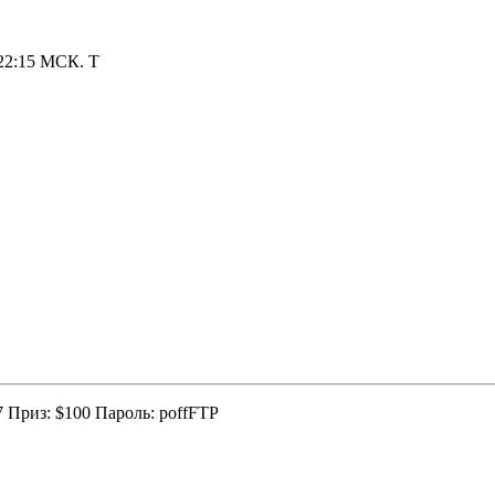
в 22:15 МСК. Т
17 Приз: $100 Пароль: poffFTP