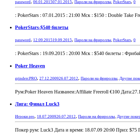
,
,
,
password
06.01.2015
07.01.2015
Пароли на фрироллы
,
PokerStars
0
: PokerStars : 07.01.2015 : 21:00 Мск : $150 : Double Take Fre
PokerStars-$540 билеты
,
,
,
password
12.09.2015
19.09.2015
Пароли на фрироллы
,
PokerStars
0
: PokerStars : 19.09.2015 : 20:00 Мск : $540 билеты : Фр
Poker Heaven
,
,
grindercPRO
27.12.2009
26.07.2012
Пароли на фрироллы
,
Другие пок
Рум:Poker Heaven Названеи:Affiliate Freeroll €100 Дата:2
Лига: Финал Luck3
,
,
Игроки.pro
18.07.2009
26.07.2012
Пароли на фрироллы
,
Другие поке
Покер рум: Luck3 Дата и время: 18.07.09 20:00 Приз: $75