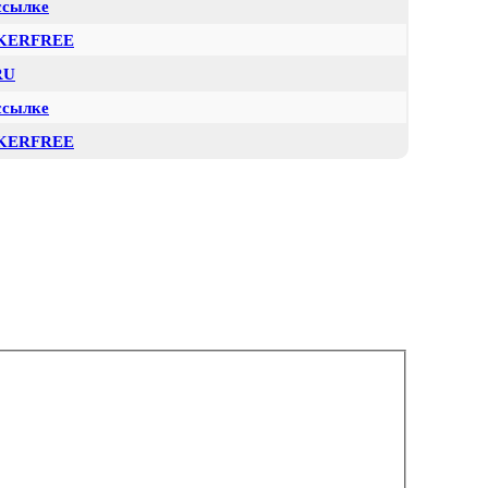
ссылке
KERFREE
RU
ссылке
KERFREE