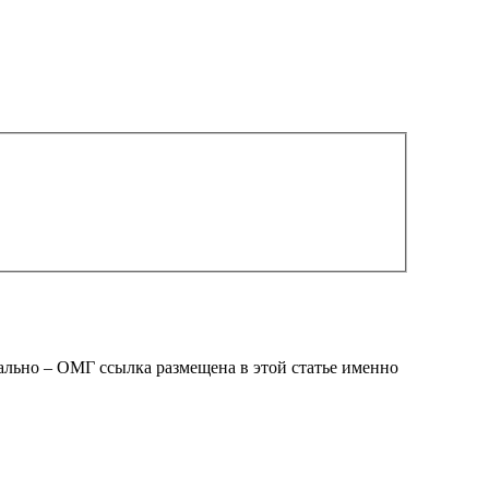
ально – ОМГ ссылка размещена в этой статье именно