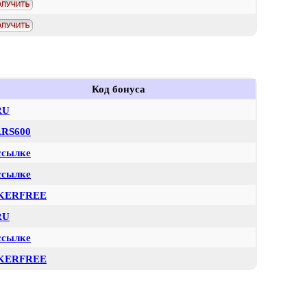
Код бонуса
RU
ARS600
ссылке
ссылке
KERFREE
RU
ссылке
KERFREE