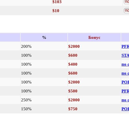
$103
$10
%
Бонус
200%
$2000
PF
100%
$600
ST
100%
$400
по 
100%
$600
по 
100%
$2000
PO
100%
$500
PF
250%
$2000
по 
150%
$750
PO