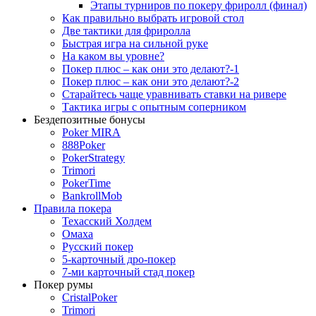
Этапы турниров по покеру фриролл (финал)
Как правильно выбрать игровой стол
Две тактики для фриролла
Быстрая игра на сильной руке
На каком вы уровне?
Покер плюс – как они это делают?-1
Покер плюс – как они это делают?-2
Старайтесь чаще уравнивать ставки на ривере
Тактика игры с опытным соперником
Бездепозитные бонусы
Poker MIRA
888Poker
PokerStrategy
Trimori
PokerTime
BankrollMob
Правила покера
Техасский Холдем
Омаха
Русский покер
5-карточный дро-покер
7-ми карточный стад покер
Покер румы
CristalPoker
Trimori