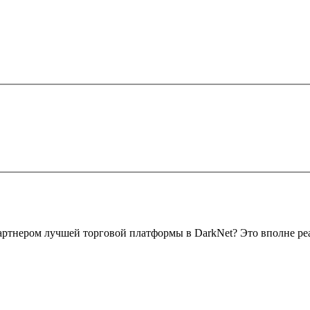
артнером лучшей торговой платформы в DarkNet? Это вполне ре