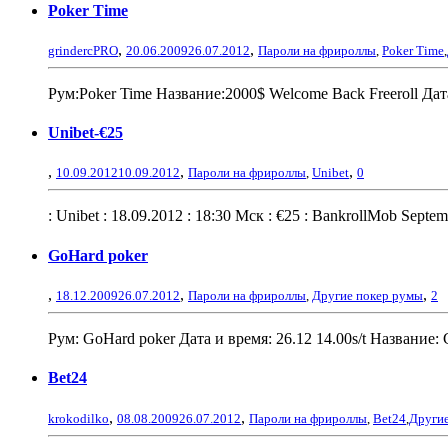
Poker Time
,
,
grindercPRO
20.06.2009
26.07.2012
Пароли на фрироллы
,
Poker Time
,
Рум:Poker Time Название:2000$ Welcome Back Freeroll Да
Unibet-€25
,
,
,
10.09.2012
10.09.2012
Пароли на фрироллы
,
Unibet
0
: Unibet : 18.09.2012 : 18:30 Мск : €25 : BankrollMob Septem
GoHard poker
,
,
,
18.12.2009
26.07.2012
Пароли на фрироллы
,
Другие покер румы
2
Рум: GoHard poker Дата и время: 26.12 14.00s/t Название
Bet24
,
,
krokodilko
08.08.2009
26.07.2012
Пароли на фрироллы
,
Bet24
,
Други