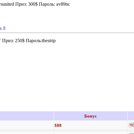
rsunited Приз: 300$ Пароль: av89nc
,
ы
0
 Приз: 250$ Пароль:thestrip
Бонус
$88