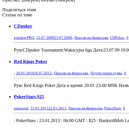
Поделиться этим
Cтатьи по теме
CDpoker
,
,
,
grindercPRO
23.07.2009
23.07.2009
Пароли на фрироллы
,
CDPoker
0
Рум:CDpoker Tournament:Wakacyjna liga Дата:23.07.09 19
Red Kings Poker
,
,
,
20.01.2010
26.07.2012
Пароли на фрироллы
,
Другие покер румы
0
Рум: Red Kings Poker Дата и время: 20.01 23-00 MSK Назван
PokerStars-$25
,
,
,
password
22.01.2013
22.01.2013
Пароли на фрироллы
,
PokerStars
0
: PokerStars : 23.01.2013 : 06:00 GMT : $25 : BankrollMob Lea