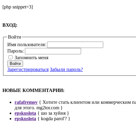
[php snippet=3]
ВХОД:
Войти
Имя пользователя:
Пароль:
Запомнить меня
Войти
Зарегистрироваться
Забыли пароль?
НОВЫЕ КОММЕНТАРИИ:
rafafremov
{ Хотите стать клиентом или коммерческим п
для этого. mg2tor.com }
epskuslota
{ шо за хуйня }
epskuslota
{ kogda parol'? }