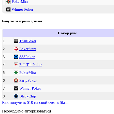
PokerMira
Winner Poker
Бонусы на первый депозит:
Покер рум
1
TitanPoker
2
PokerStars
3
888Poker
4
Full Tilt Poker
5
PokerMira
6
PartyPoker
7
Winner Poker
8
BlackChip
Как получить $10 на свой счет в Skrill
Необходимо авторизоваться