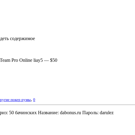
идеть содержимое
eam Pro Online liay5 — $50
,
ругие покер румы
0
риз: 50 бачинских Название: dabonus.ru Пароль: darulez