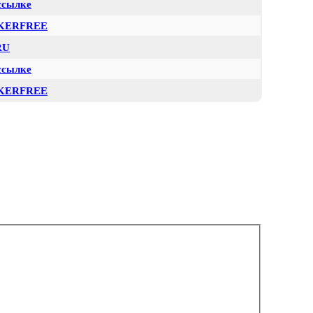
ссылке
KERFREE
RU
ссылке
KERFREE