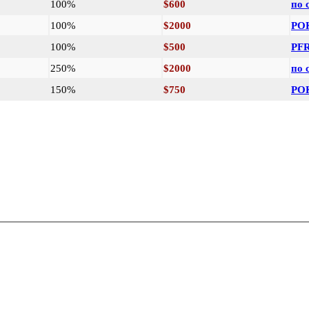
100%
$600
по 
100%
$2000
PO
100%
$500
PF
250%
$2000
по 
150%
$750
PO