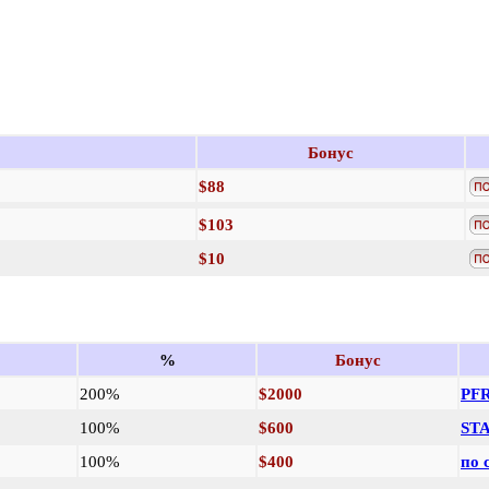
Бонус
$88
$103
$10
%
Бонус
200%
$2000
PF
100%
$600
ST
100%
$400
по 