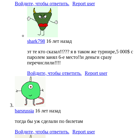
Войдите, чтобы ответить.
Report user
shark798
16 лет назад
эт те кто сказал!!??? я в таком же турнире,5 000$ с
паролем занял 6-е место!!и деньги сразу
перечислили!!!!
Войдите, чтобы ответить.
Report user
barsrussia
16 лет назад
тогда бы уж сделали по билетам
Войдите, чтобы ответить.
Report user