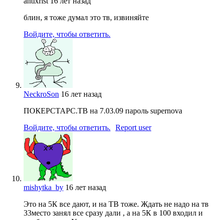
antixrist
16 лет назад
блин, я тоже думал это тв, извиняйте
Войдите, чтобы ответить.
NeckroSon
16 лет назад
ПОКЕРСТАРС.ТВ на 7.03.09 пароль supernova
Войдите, чтобы ответить.
Report user
mishytka_by
16 лет назад
Это на 5К все дают, и на ТВ тоже. Ждать не надо на тв
33место занял все сразу дали , а на 5К в 100 входил и