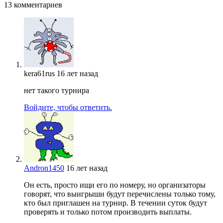
13 комментариев
kera61rus
16 лет назад
нет такого турнира
Войдите, чтобы ответить.
Andron1450
16 лет назад
Он есть, просто ищи его по номеру, но организаторы
говорят, что выигрыши будут перечислены только тому,
кто был приглашен на турнир. В течении суток будут
проверять и только потом производить выплаты.