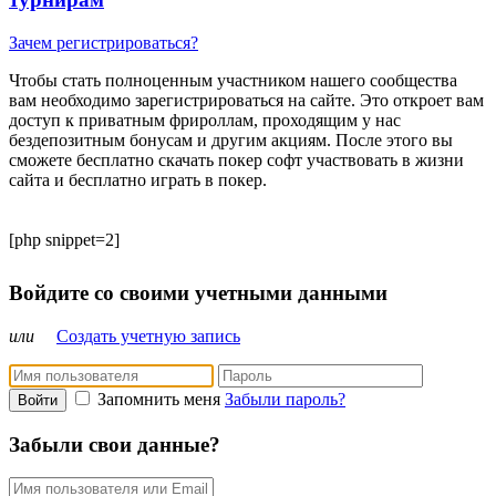
Зачем регистрироваться?
Чтобы стать полноценным участником нашего сообщества
вам необходимо зарегистрироваться на сайте. Это откроет вам
доступ к приватным фрироллам, проходящим у нас
бездепозитным бонусам и другим акциям. После этого вы
сможете бесплатно скачать покер софт участвовать в жизни
сайта и бесплатно играть в покер.
[php snippet=2]
Войдите со своими учетными данными
или
Создать учетную запись
Запомнить меня
Забыли пароль?
Войти
Забыли свои данные?