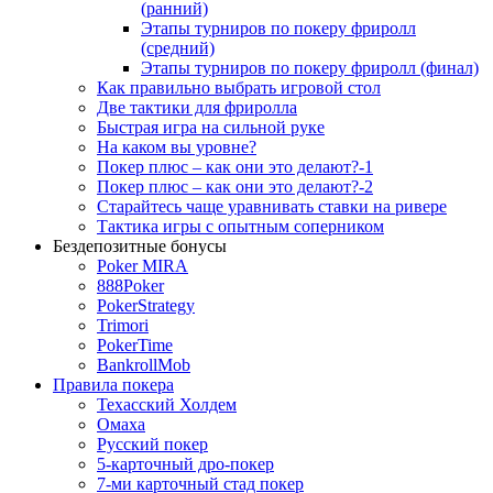
(ранний)
Этапы турниров по покеру фриролл
(средний)
Этапы турниров по покеру фриролл (финал)
Как правильно выбрать игровой стол
Две тактики для фриролла
Быстрая игра на сильной руке
На каком вы уровне?
Покер плюс – как они это делают?-1
Покер плюс – как они это делают?-2
Старайтесь чаще уравнивать ставки на ривере
Тактика игры с опытным соперником
Бездепозитные бонусы
Poker MIRA
888Poker
PokerStrategy
Trimori
PokerTime
BankrollMob
Правила покера
Техасский Холдем
Омаха
Русский покер
5-карточный дро-покер
7-ми карточный стад покер