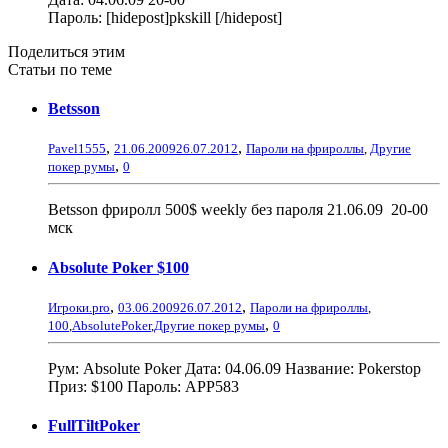
Пароль: [hidepost]pkskill [/hidepost]
Поделиться этим
Cтатьи по теме
Betsson
,
,
Pavel1555
21.06.2009
26.07.2012
Пароли на фрироллы
,
Другие
,
покер румы
0
Betsson фриролл 500$ weekly без пароля 21.06.09 20-00
мск
Absolute Poker $100
,
,
Игроки.pro
03.06.2009
26.07.2012
Пароли на фрироллы
,
,
100
,
AbsolutePoker
,
Другие покер румы
0
Рум: Absolute Poker Дата: 04.06.09 Название: Pokerstop
Приз: $100 Пароль: APP583
FullTiltPoker