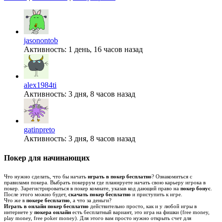
jasonontob
Активность: 1 день, 16 часов назад
alex1984ti
Активность: 3 дня, 8 часов назад
gatinpreto
Активность: 3 дня, 8 часов назад
Покер для начинающих
Что нужно сделать, что бы начать
играть в покер бесплатно
? Ознакомиться с
правилами покера. Выбрать покеррум где планируете начать свою карьеру игрока в
покер. Зарегистрироваться в покер комнате, указав код дающий право на
покер бонус
.
После этого можно будет,
скачать покер бесплатно
и приступить к игре.
Что же в
покере бесплатно
, а что за деньги?
Играть в онлайн покер бесплатно
действительно просто, как и у любой игры в
интернете у
покера онлайн
есть бесплатный вариант, это игра на фишки (free money,
play money, free poker money). Для этого вам просто нужно открыть счет для