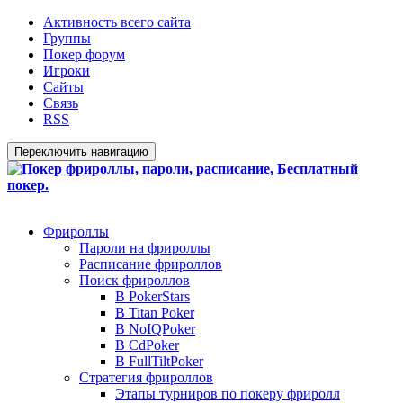
Активность всего сайта
Группы
Покер форум
Игроки
Сайты
Связь
RSS
Переключить навигацию
Фрироллы
Пароли на фрироллы
Расписание фрироллов
Поиск фрироллов
В PokerStars
В Titan Poker
В NoIQPoker
В CdPoker
В FullTiltPoker
Стратегия фрироллов
Этапы турниров по покеру фриролл