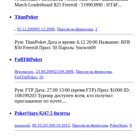
March Leaderboard $25 Freeroll : 519903890 : HT4F...
TitanPoker
,
,
,
05.12.2009
05.12.2009
Пароли на фрироллы
2
Рум: TitanPoker Дата и время: 6.12 20:00 Название: BFR
$50 Freeroll Приз: 50 Пароль: Snowm09
FullTiltPoker
,
,
Игроки.pro
23.09.2009
23.09.2009
Пароли на фрироллы
,
,
FullTiltPoker
10
Рум: FTP Дата: 27.09 13:00 (время FTP) Приз: $1000 ID:
108199203 Турнир доступен всем, кто получил
приглашение по почте....
PokerStars-$247.5 билеты
,
,
,
password
09.10.2015
09.10.2015
Пароли на фрироллы
,
PokerStars
0