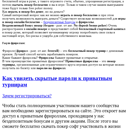
бесплатной игры в руме, у такого игрового счета, обычно, упрощенная регистрация, а
потом
скачать покер бесплатно
и вы в игре. Только в таком случае вашим выигрышем
тоже будут только free poker money.
Как
играть в покер без денег
, но на деньги?
Самый интересный вопрос как же можно
играть в покер бесплатно
и при этом
получить возможность выиграть деньги? Существует несколько возможностей для
игры
в покер онлайн бесплатно
–
бездепозитные бонусы
и
фрироллы
.
Бездепозитный бонус покер
(
бездеп
- разг. от анг.
No deposit bonus poker
) Очень
распространен в
онлайн покере
и представляет собой
бесплатный стартовый капитал
в покер руме, который позволяет начинающему игроку попробовать свои силы в
настоящей игре, без риска и ущерба для собственного кошелька.
Faq по фрироллам:
Фриролл (
фрирол
- разг. от анг.
freeroll
) – это
бесплатный покер турнир
с денежным
призом. Лучший способ начать зарабатывать покером.
Какие бывают фрироллы?
Фрироллы
бывают приватные и открытые.
В чем преимущество приватных фрироллов?
Приватные фрироллы
– это
покер
турниры
, организованные для ограниченного круга игроков доступ на которые можно
получить по билету или
паролю на фриролл
.
Как увидеть скрытые пароли к приватным
турнирам
Зачем регистрироваться?
Чтобы стать полноценным участником нашего сообщества
вам необходимо зарегистрироваться на сайте. Это откроет вам
доступ к приватным фрироллам, проходящим у нас
бездепозитным бонусам и другим акциям. После этого вы
сможете бесплатно скачать покер софт участвовать в жизни