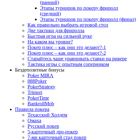
(ранний)
Этапы турниров по покеру фриролл
(средний)
Этапы турниров по покеру фриролл (финал)
Как правильно выбрать игровой стол
Две тактики для фриролла
Быстрая игра на сильной руке
На каком вы уровне?
Покер плюс – как они это делают?-1
Покер плюс – как они это делают?-2
Старайтесь чаще уравнивать ставки на ривере
Тактика игры с опытным соперником
Бездепозитные бонусы
Poker MIRA
888Poker
PokerStrategy
Trimori
PokerTime
BankrollMob
Правила покера
Техасский Холдем
Омаха
Русский покер
5-карточный дро-покер
7-ми карточный стад покер