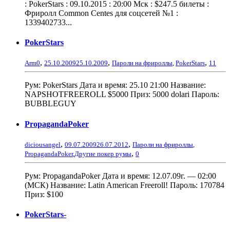
: PokerStars : 09.10.2015 : 20:00 Мск : $247.5 билеты :
Фриролл Common Centes для соцсетей №1 :
1339402733...
PokerStars
,
,
,
Arm0
25.10.2009
25.10.2009
Пароли на фрироллы
,
PokerStars
11
Рум: PokerStars Дата и время: 25.10 21:00 Название:
NAPSHOTFREEROLL $5000 Приз: 5000 dolari Пароль:
BUBBLEGUY
PropagandaPoker
,
,
diciousangel
09.07.2009
26.07.2012
Пароли на фрироллы
,
,
PropagandaPoker
,
Другие покер румы
0
Рум: PropagandaPoker Дата и время: 12.07.09г. — 02:00
(МСК) Название: Latin American Freeroll! Пароль: 170784
Приз: $100
PokerStars-