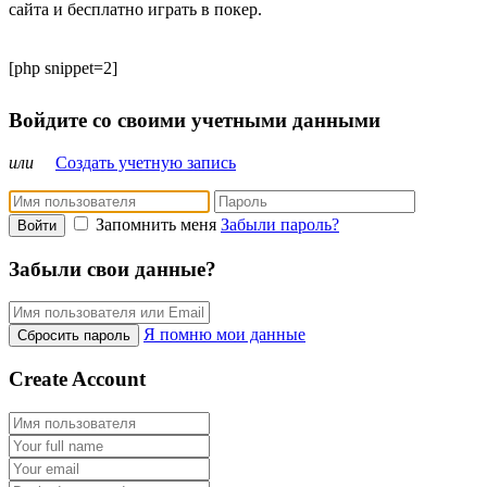
сайта и бесплатно играть в покер.
[php snippet=2]
Войдите со своими учетными данными
или
Создать учетную запись
Запомнить меня
Забыли пароль?
Войти
Забыли свои данные?
Я помню мои данные
Сбросить пароль
Create Account