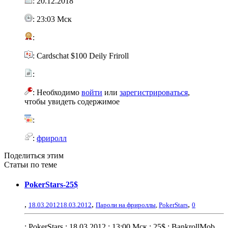
: 20.12.2018
: 23:03 Мск
:
: Cardschat $100 Deily Friroll
:
: Необходимо
войти
или
зарегистрироваться
,
чтобы увидеть содержимое
:
:
фриролл
Поделиться этим
Cтатьи по теме
PokerStars-25$
,
,
,
18.03.2012
18.03.2012
Пароли на фрироллы
,
PokerStars
0
: PokerStars : 18.03.2012 : 13:00 Мск : 25$ : BankrollMob