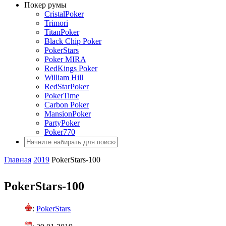
Покер румы
CristalPoker
Trimori
TitanPoker
Black Chip Poker
PokerStars
Poker MIRA
RedKings Poker
William Hill
RedStarPoker
PokerTime
Carbon Poker
MansionPoker
PartyPoker
Poker770
Главная
2019
PokerStars-100
PokerStars-100
:
PokerStars