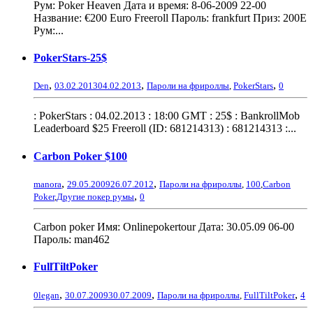
Рум: Poker Heaven Дата и время: 8-06-2009 22-00
Название: €200 Euro Freeroll Пароль: frankfurt Приз: 200E
Рум:...
PokerStars-25$
,
,
,
Den
03.02.2013
04.02.2013
Пароли на фрироллы
,
PokerStars
0
: PokerStars : 04.02.2013 : 18:00 GMT : 25$ : BankrollMob
Leaderboard $25 Freeroll (ID: 681214313) : 681214313 :...
Carbon Poker $100
,
,
manora
29.05.2009
26.07.2012
Пароли на фрироллы
,
100
,
Carbon
,
Poker
,
Другие покер румы
0
Carbon poker Имя: Onlinepokertour Дата: 30.05.09 06-00
Пароль: man462
FullTiltPoker
,
,
,
0legan
30.07.2009
30.07.2009
Пароли на фрироллы
,
FullTiltPoker
4