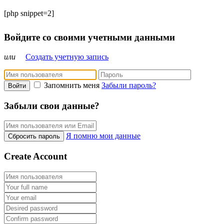
[php snippet=2]
Войдите со своими учетными данными
или
Создать учетную запись
Запомнить меня
Забыли пароль?
Войти
Забыли свои данные?
Я помню мои данные
Сбросить пароль
Create Account