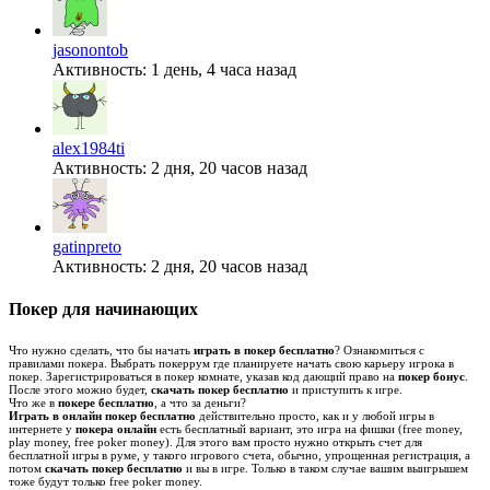
jasonontob
Активность: 1 день, 4 часа назад
alex1984ti
Активность: 2 дня, 20 часов назад
gatinpreto
Активность: 2 дня, 20 часов назад
Покер для начинающих
Что нужно сделать, что бы начать
играть в покер бесплатно
? Ознакомиться с
правилами покера. Выбрать покеррум где планируете начать свою карьеру игрока в
покер. Зарегистрироваться в покер комнате, указав код дающий право на
покер бонус
.
После этого можно будет,
скачать покер бесплатно
и приступить к игре.
Что же в
покере бесплатно
, а что за деньги?
Играть в онлайн покер бесплатно
действительно просто, как и у любой игры в
интернете у
покера онлайн
есть бесплатный вариант, это игра на фишки (free money,
play money, free poker money). Для этого вам просто нужно открыть счет для
бесплатной игры в руме, у такого игрового счета, обычно, упрощенная регистрация, а
потом
скачать покер бесплатно
и вы в игре. Только в таком случае вашим выигрышем
тоже будут только free poker money.