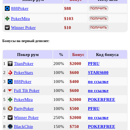
888Poker
$88
PokerMira
$103
Winner Poker
$10
Бонусы на первый депозит:
Покер рум
%
Бонус
Код бонуса
1
TitanPoker
200%
$2000
PFRU
2
PokerStars
100%
$600
STARS600
3
888Poker
100%
$400
по ссылке
4
Full Tilt Poker
100%
$600
по ссылке
5
PokerMira
100%
$2000
POKERFREE
6
PartyPoker
100%
$500
PFRU
7
Winner Poker
250%
$2000
по ссылке
8
BlackChip
150%
$750
POKERFREE