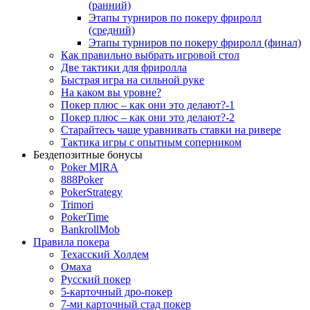
(ранний)
Этапы турниров по покеру фриролл
(средний)
Этапы турниров по покеру фриролл (финал)
Как правильно выбрать игровой стол
Две тактики для фриролла
Быстрая игра на сильной руке
На каком вы уровне?
Покер плюс – как они это делают?-1
Покер плюс – как они это делают?-2
Старайтесь чаще уравнивать ставки на ривере
Тактика игры с опытным соперником
Бездепозитные бонусы
Poker MIRA
888Poker
PokerStrategy
Trimori
PokerTime
BankrollMob
Правила покера
Техасский Холдем
Омаха
Русский покер
5-карточный дро-покер
7-ми карточный стад покер