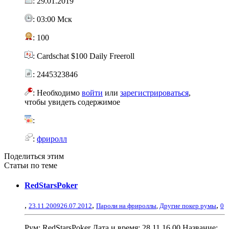
: 29.01.2019
: 03:00 Мск
: 100
: Cardschat $100 Daily Freeroll
: 2445323846
: Необходимо
войти
или
зарегистрироваться
,
чтобы увидеть содержимое
:
:
фриролл
Поделиться этим
Cтатьи по теме
RedStarsPoker
,
,
,
23.11.2009
26.07.2012
Пароли на фрироллы
,
Другие покер румы
0
Рум: RedStarsPoker Дата и время: 28.11 16,00 Название: