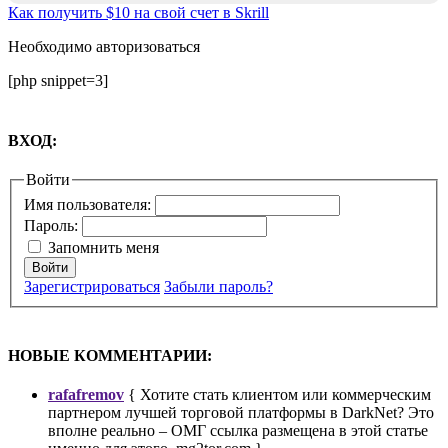
Как получить $10 на свой счет в Skrill
Необходимо авторизоваться
[php snippet=3]
ВХОД:
Войти
Имя пользователя:
Пароль:
Запомнить меня
Войти
Зарегистрироваться
Забыли пароль?
НОВЫЕ КОММЕНТАРИИ:
rafafremov
{ Хотите стать клиентом или коммерческим
партнером лучшей торговой платформы в DarkNet? Это
вполне реально – ОМГ ссылка размещена в этой статье