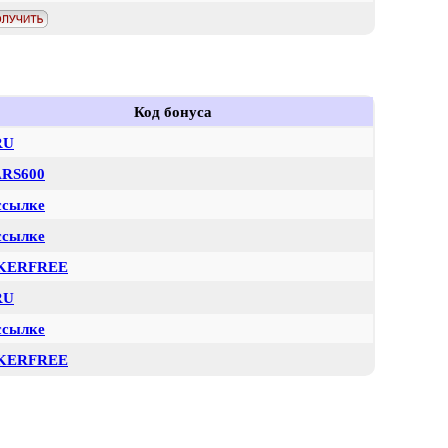
Код бонуса
RU
ARS600
ссылке
ссылке
KERFREE
RU
ссылке
KERFREE