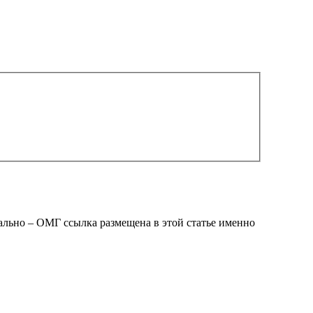
ально – ОМГ ссылка размещена в этой статье именно