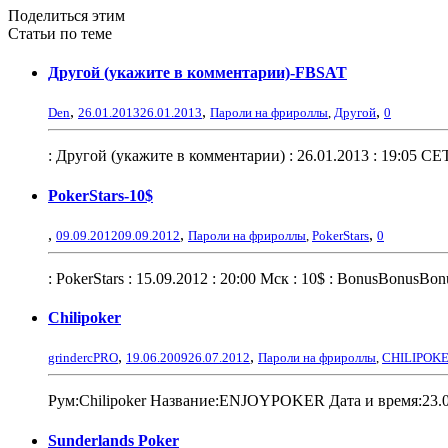
Поделиться этим
Cтатьи по теме
Другой (укажите в комментарии)-FBSAT
,
,
,
Den
26.01.2013
26.01.2013
Пароли на фрироллы
,
Другой
0
: Другой (укажите в комментарии) : 26.01.2013 : 19:05 CET 
PokerStars-10$
,
,
,
09.09.2012
09.09.2012
Пароли на фрироллы
,
PokerStars
0
: PokerStars : 15.09.2012 : 20:00 Мск : 10$ : BonusBonusBo
Chilipoker
,
,
grindercPRO
19.06.2009
26.07.2012
Пароли на фрироллы
,
CHILIPOK
Рум:Chilipoker Название:ENJOYPOKER Дата и время:23.
Sunderlands Poker