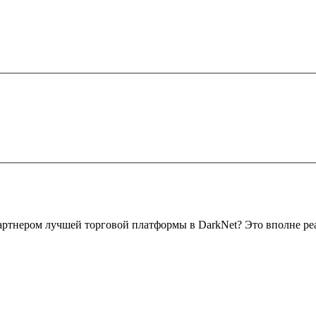
артнером лучшей торговой платформы в DarkNet? Это вполне ре