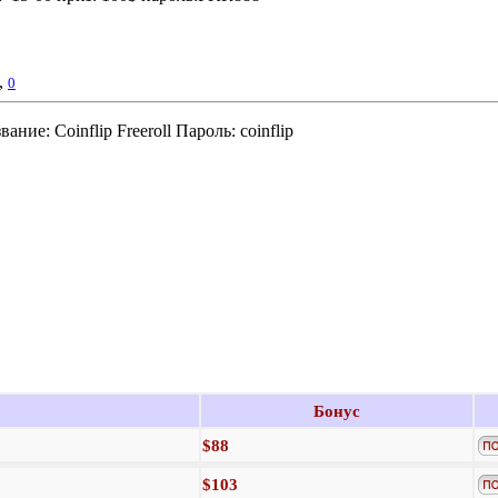
,
0
вание: Coinflip Freeroll Пароль: coinflip
Бонус
$88
$103