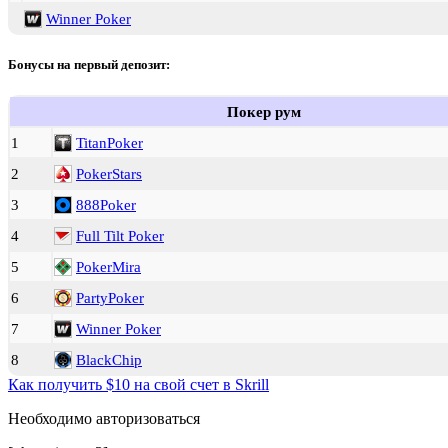
Winner Poker
Бонусы на первый депозит:
Покер рум
1
TitanPoker
2
PokerStars
3
888Poker
4
Full Tilt Poker
5
PokerMira
6
PartyPoker
7
Winner Poker
8
BlackChip
Как получить $10 на свой счет в Skrill
Необходимо авторизоваться