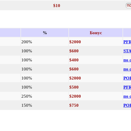
$10
%
Бонус
200%
$2000
PF
100%
$600
ST
100%
$400
по 
100%
$600
по 
100%
$2000
PO
100%
$500
PF
250%
$2000
по 
150%
$750
PO