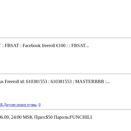
: FBSAT : Facebook freeroll €100 : : FBSAT...
nus Freeroll id: 610381553 : 610381553 : MASTERBBB :...
,
ER
,
Другие покер румы
0
06.09, 24:00 MSK Приз:$50 Пароль:FUNCHILI