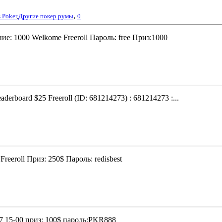
,
 Poker
,
Другие покер румы
0
ние: 1000 Welkome Freeroll Пароль: free Приз:1000
aderboard $25 Freeroll (ID: 681214273) : 681214273 :...
reeroll Приз: 250$ Пароль: redisbest
07 15-00 приз: 100$ пароль:PKR888