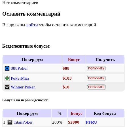
Нет комментариев
Оставить комментарий
Вы должны
войти
чтобы оставить комментарий.
Бездепозитные бонусы:
Покер рум
Бонус
Получить
888Poker
$88
PokerMira
$103
Winner Poker
$10
Бонусы на первый депозит:
Покер рум
%
Бонус
Код бонуса
1
TitanPoker
200%
$2000
PFRU