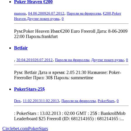
Poker Heaven €200
,
,
manora
04.06.2009
26.07.2012
Пароли на фрироллы
,
€200
,
Poker
,
Heaven
,
Другие покер румы
0
Рум:Poker Heaven Имя:€200 Euro Freeroll Дата: 8-06-2009
22:00 Пароль:frankfurt
Betfair
,
,
,
30.04.2010
26.07.2012
Пароли на фрироллы
,
Другие покер румы
0
Рум: Betfair Дата и время: 2.05 21:30 Название: Poker-
Freeroller Приз: 30$ Пароль: summertime
PokerStars-25$
,
,
,
Den
11.02.2013
11.02.2013
Пароли на фрироллы
,
PokerStars
0
: PokerStars : 13.02.2013 : 02:00 GMT : 25$ : BankrollMob
Leaderboard $25 Freeroll (ID: 681214165) : 681214165 :...
Circlebet.com
PokerStars