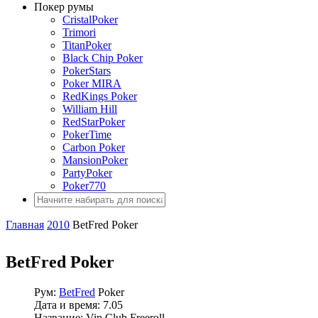
Покер румы
CristalPoker
Trimori
TitanPoker
Black Chip Poker
PokerStars
Poker MIRA
RedKings Poker
William Hill
RedStarPoker
PokerTime
Carbon Poker
MansionPoker
PartyPoker
Poker770
Главная
2010
BetFred Poker
BetFred Poker
Рум:
BetFred
Poker
Дата и время: 7.05
Название: Vip Club Freeroll