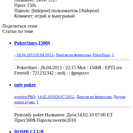
Приз: 150s
Пароль: [hidepost] пользователь [/hidepost]
Коммент: играй и выигрывай
Поделиться этим
Cтатьи по теме
PokerStars-1500$
,
,
,
26.04.2013
26.04.2013
Пароли на фрироллы
,
PokerStars
1
: PokerStars : 26.04.2013 : 22:15 Мск : 1500$ : EPTLive
Freeroll : 721232342 : neilj : : фриролл
only poker
,
,
grindercPRO
14.02.2010
26.07.2012
Пароли на фрироллы
,
Другие
,
покер румы
1
Рум:only poker Названеи: Дата:14.02.10 07:00 ET
Приз:500$ Пароль:sweetie2010
BOMB CLUB