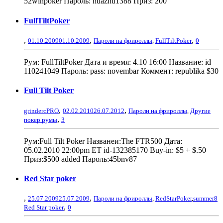
52winpoker Пароль: huazhu1388 Приз: 200
FullTiltPoker
,
,
,
01.10.2009
01.10.2009
Пароли на фрироллы
,
FullTiltPoker
0
Рум: FullTiltPoker Дата и время: 4.10 16:00 Название: id
110241049 Пароль: pass: novembar Коммент: republika $30
Full Tilt Poker
,
,
grindercPRO
02.02.2010
26.07.2012
Пароли на фрироллы
,
Другие
,
покер румы
3
Рум:Full Tilt Poker Названеи:The FTR500 Дата:
05.02.2010 22:00pm ET id-132385170 Buy-in: $5 + $.50
Приз:$500 added Пароль:45bnv87
Red Star poker
,
,
25.07.2009
25.07.2009
Пароли на фрироллы
,
RedStarPoker
,
summer8
,
Red Star poker
0