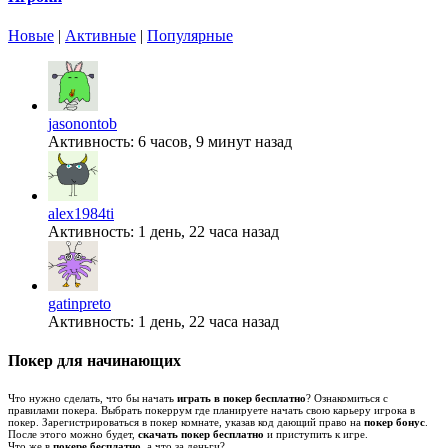
Новые
|
Активные
|
Популярные
jasonontob
Активность: 6 часов, 9 минут назад
alex1984ti
Активность: 1 день, 22 часа назад
gatinpreto
Активность: 1 день, 22 часа назад
Покер для начинающих
Что нужно сделать, что бы начать
играть в покер бесплатно
? Ознакомиться с
правилами покера. Выбрать покеррум где планируете начать свою карьеру игрока в
покер. Зарегистрироваться в покер комнате, указав код дающий право на
покер бонус
.
После этого можно будет,
скачать покер бесплатно
и приступить к игре.
Что же в
покере бесплатно
, а что за деньги?