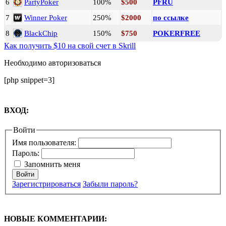
6
PartyPoker
100%
$500
PFRU
7
Winner Poker
250%
$2000
по ссылке
8
BlackChip
150%
$750
POKERFREE
Как получить $10 на свой счет в Skrill
Необходимо авторизоваться
[php snippet=3]
ВХОД:
Войти
Имя пользователя:
Пароль:
Запомнить меня
Войти
Зарегистрироваться
Забыли пароль?
НОВЫЕ КОММЕНТАРИИ: