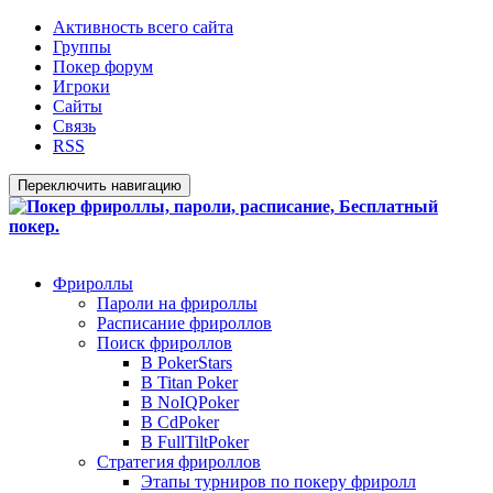
Активность всего сайта
Группы
Покер форум
Игроки
Сайты
Связь
RSS
Переключить навигацию
Фрироллы
Пароли на фрироллы
Расписание фрироллов
Поиск фрироллов
В PokerStars
В Titan Poker
В NoIQPoker
В CdPoker
В FullTiltPoker
Стратегия фрироллов
Этапы турниров по покеру фриролл