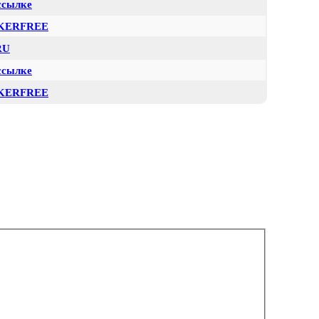
ссылке
KERFREE
RU
ссылке
KERFREE