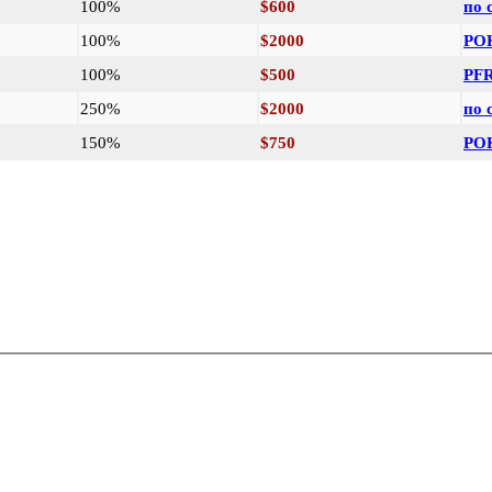
100%
$600
по 
100%
$2000
PO
100%
$500
PF
250%
$2000
по 
150%
$750
PO