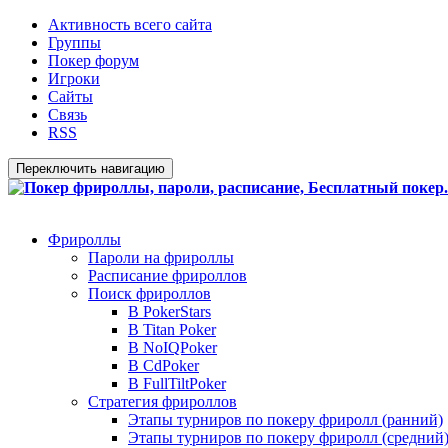
Активность всего сайта
Группы
Покер форум
Игроки
Сайты
Связь
RSS
Переключить навигацию
Фрироллы
Пароли на фрироллы
Расписание фрироллов
Поиск фрироллов
В PokerStars
В Titan Poker
В NoIQPoker
В CdPoker
В FullTiltPoker
Стратегия фрироллов
Этапы турниров по покеру фриролл (ранний)
Этапы турниров по покеру фриролл (средний