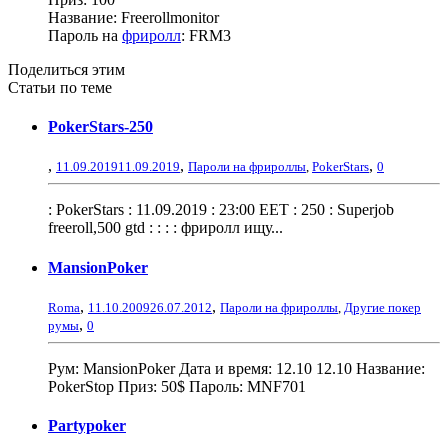
Название: Freerollmonitor
Пароль на
фриролл
: FRM3
Поделиться этим
Cтатьи по теме
PokerStars-250
,
,
,
11.09.2019
11.09.2019
Пароли на фрироллы
,
PokerStars
0
: PokerStars : 11.09.2019 : 23:00 EET : 250 : Superjob
freeroll,500 gtd : : : : фриролл ищу...
MansionPoker
,
,
Roma
11.10.2009
26.07.2012
Пароли на фрироллы
,
Другие покер
,
румы
0
Рум: MansionPoker Дата и время: 12.10 12.10 Название:
PokerStop Приз: 50$ Пароль: MNF701
Partypoker