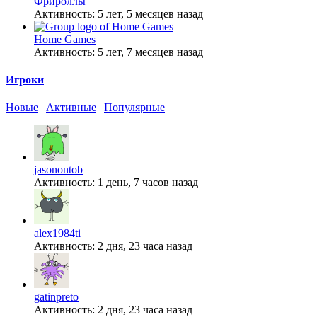
Фрироллы
Активность: 5 лет, 5 месяцев назад
Home Games
Активность: 5 лет, 7 месяцев назад
Игроки
Новые
|
Активные
|
Популярные
jasonontob
Активность: 1 день, 7 часов назад
alex1984ti
Активность: 2 дня, 23 часа назад
gatinpreto
Активность: 2 дня, 23 часа назад