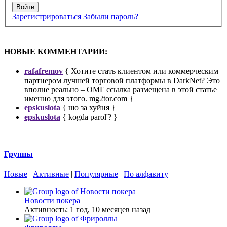
Войти
Зарегистрироваться
Забыли пароль?
НОВЫЕ КОММЕНТАРИИ:
rafafremov
{ Хотите стать клиентом или коммерческим
партнером лучшей торговой платформы в DarkNet? Это
вполне реально – ОМГ ссылка размещена в этой статье
именно для этого. mg2tor.com }
epskuslota
{ шо за хуйня }
epskuslota
{ kogda parol'? }
Группы
Новые
|
Активные
|
Популярные
|
По алфавиту
Новости покера
Активность: 1 год, 10 месяцев назад