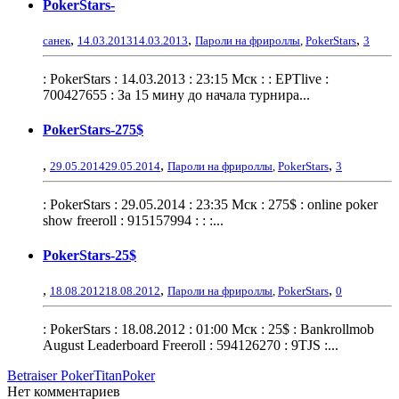
PokerStars-
,
,
,
санек
14.03.2013
14.03.2013
Пароли на фрироллы
,
PokerStars
3
: PokerStars : 14.03.2013 : 23:15 Мск : : EPTlive :
700427655 : За 15 мину до начала турнира...
PokerStars-275$
,
,
,
29.05.2014
29.05.2014
Пароли на фрироллы
,
PokerStars
3
: PokerStars : 29.05.2014 : 23:35 Мск : 275$ : online poker
show freeroll : 915157994 : : :...
PokerStars-25$
,
,
,
18.08.2012
18.08.2012
Пароли на фрироллы
,
PokerStars
0
: PokerStars : 18.08.2012 : 01:00 Мск : 25$ : Bankrollmob
August Leaderboard Freeroll : 594126270 : 9TJS :...
Betraiser Poker
TitanPoker
Нет комментариев