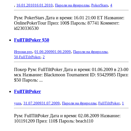
,
,
,
16.01.2010
16.01.2010
Пароли на фрироллы
,
PokerStars
4
Рум: PokerStars Дата и время: 16.01 21:00 ET Название:
OnlinePokerTour Приз: 100$ Пароль: 87741 Коммент:
id230336530
FullTiltPoker $50
,
,
Игроки.pro
01.06.2009
01.06.2009
Пароли на фрироллы
,
,
50
,
FullTiltPoker
2
Покер Рум: FullTiltPoker Дата и время: 01.06.2009 в 23-00
мск Название: Blackmoon Tournament ID: 93429985 Приз:
$50 Пароль: ...
FullTiltPoker
,
,
,
yura
31.07.2009
31.07.2009
Пароли на фрироллы
,
FullTiltPoker
1
Рум: FullTiltPoker Дата и время: 02.08.2009 Название:
101191209 Приз: 110$ Пароль: beach110