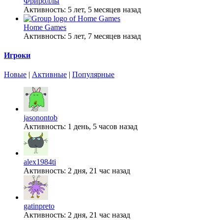
Фрироллы
Активность: 5 лет, 5 месяцев назад
Home Games
Активность: 5 лет, 7 месяцев назад
Игроки
Новые
|
Активные
|
Популярные
jasonontob
Активность: 1 день, 5 часов назад
alex1984ti
Активность: 2 дня, 21 час назад
gatinpreto
Активность: 2 дня, 21 час назад