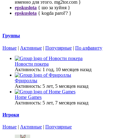
именно для этого. mg2tor.com }
epskuslota
{ шо за хуйня }
epskuslota
{ kogda parol'? }
Группы
Новые
|
Активные
|
Популярные
|
По алфавиту
Новости покера
Активность: 1 год, 10 месяцев назад
Фрироллы
Активность: 5 лет, 5 месяцев назад
Home Games
Активность: 5 лет, 7 месяцев назад
Игроки
Новые
|
Активные
|
Популярные