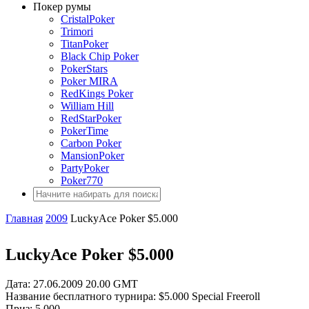
Покер румы
CristalPoker
Trimori
TitanPoker
Black Chip Poker
PokerStars
Poker MIRA
RedKings Poker
William Hill
RedStarPoker
PokerTime
Carbon Poker
MansionPoker
PartyPoker
Poker770
Главная
2009
LuckyAce Poker $5.000
LuckyAce Poker $5.000
Дата: 27.06.2009 20.00 GMT
Название бесплатного турнира: $5.000 Special Freeroll
Приз: 5.000