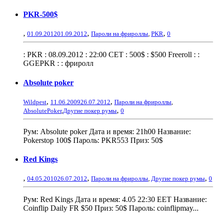
PKR-500$
,
,
,
01.09.2012
01.09.2012
Пароли на фрироллы
,
PKR
0
: PKR : 08.09.2012 : 22:00 CET : 500$ : $500 Freeroll : :
GGEPKR : : фриролл
Absolute poker
,
,
Wildpest
11.06.2009
26.07.2012
Пароли на фрироллы
,
,
AbsolutePoker
,
Другие покер румы
0
Рум: Absolute poker Дата и время: 21h00 Название:
Pokerstop 100$ Пароль: PKR553 Приз: 50$
Red Kings
,
,
,
04.05.2010
26.07.2012
Пароли на фрироллы
,
Другие покер румы
0
Рум: Red Kings Дата и время: 4.05 22:30 EET Название:
Coinflip Daily FR $50 Приз: 50$ Пароль: coinflipmay...