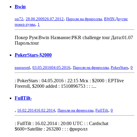
Bwin
,
,
on72
28.06.2009
26.07.2012
Пароли на фрироллы
,
BWIN
,
Другие
,
покер румы
1
Покер Рум:Bwin Название:PKR challenge tour Дата:01.07
Пароль:tour
PokerStars-$2000
,
,
,
password
03.05.2016
04.05.2016
Пароли на фрироллы
,
PokerStars
0
: PokerStars : 04.05.2016 : 22:15 Мск : $2000 : EPTlive
Freeroll, $2000 added : 1510896753 : : :...
FullTilt-
,
,
,
16.02.2014
16.02.2014
Пароли на фрироллы
,
FullTilt
0
: FullTilt : 16.02.2014 : 20:00 UTC : : Cardschat
$600+Satellite : 263280 : : : фриролл