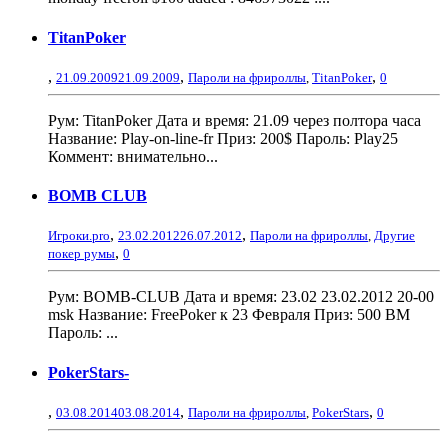
TitanPoker
,
,
,
21.09.2009
21.09.2009
Пароли на фрироллы
,
TitanPoker
0
Рум: TitanPoker Дата и время: 21.09 через полтора часа
Название: Play-on-line-fr Приз: 200$ Пароль: Play25
Коммент: внимательно...
BOMB CLUB
,
,
Игроки.pro
23.02.2012
26.07.2012
Пароли на фрироллы
,
Другие
,
покер румы
0
Рум: BOMB-CLUB Дата и время: 23.02 23.02.2012 20-00
msk Название: FreePoker к 23 Февраля Приз: 500 ВМ
Пароль: ...
PokerStars-
,
,
,
03.08.2014
03.08.2014
Пароли на фрироллы
,
PokerStars
0