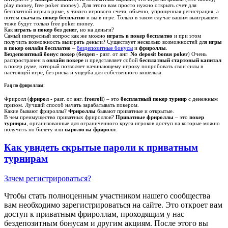
play money, free poker money). Для этого вам просто нужно открыть счет для
бесплатной игры в руме, у такого игрового счета, обычно, упрощенная регистрация, а
потом
скачать покер бесплатно
и вы в игре. Только в таком случае вашим выигрышем
тоже будут только free poker money.
Как
играть в покер без денег
, но на деньги?
Самый интересный вопрос как же можно
играть в покер бесплатно
и при этом
получить возможность выиграть деньги? Существует несколько возможностей для
игры
в покер онлайн бесплатно
–
бездепозитные бонусы
и
фрироллы
.
Бездепозитный бонус покер
(
бездеп
- разг. от анг.
No deposit bonus poker
) Очень
распространен в
онлайн покере
и представляет собой
бесплатный стартовый капитал
в покер руме, который позволяет начинающему игроку попробовать свои силы в
настоящей игре, без риска и ущерба для собственного кошелька.
Faq по фрироллам:
Фриролл (
фрирол
- разг. от анг.
freeroll
) – это
бесплатный покер турнир
с денежным
призом. Лучший способ начать зарабатывать покером.
Какие бывают фрироллы?
Фрироллы
бывают приватные и открытые.
В чем преимущество приватных фрироллов?
Приватные фрироллы
– это
покер
турниры
, организованные для ограниченного круга игроков доступ на которые можно
получить по билету или
паролю на фриролл
.
Как увидеть скрытые пароли к приватным
турнирам
Зачем регистрироваться?
Чтобы стать полноценным участником нашего сообщества
вам необходимо зарегистрироваться на сайте. Это откроет вам
доступ к приватным фрироллам, проходящим у нас
бездепозитным бонусам и другим акциям. После этого вы