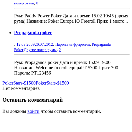
,
покер румы
0
Рум: Paddy Power Poker Дата и время: 15.02 19:45 (время
рума) Название: Poker Europa IO Freeroll Приз: 1 место...
Propaganda poker
,
,
12.09.2009
26.07.2012
Пароли на фрироллы
,
Propaganda
,
Poker
,
Другие покер румы
2
Рум: Propaganda poker Дата и время: 15.09 19.00
Название: Welcome freeroll equipaPT $300 Приз: 300
Пароль: PT123456
PokerStars-$1500
PokerStars-$1500
Нет комментариев
Оставить комментарий
Вы должны
войти
чтобы оставить комментарий.