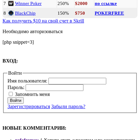
7
Winner Poker
250%
$2000
по ссылке
8
BlackChip
150%
$750
POKERFREE
Как получить $10 на свой счет в Skrill
Необходимо авторизоваться
[php snippet=3]
ВХОД:
Войти
Имя пользователя:
Пароль:
Запомнить меня
Войти
Зарегистрироваться
Забыли пароль?
НОВЫЕ КОММЕНТАРИИ: