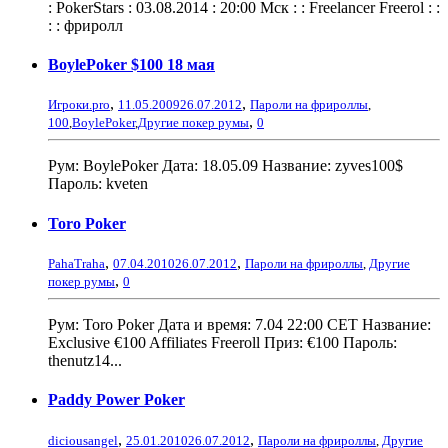
: PokerStars : 03.08.2014 : 20:00 Мск : : Freelancer Freerol : :
: : фриролл
BoylePoker $100 18 мая
,
,
Игроки.pro
11.05.2009
26.07.2012
Пароли на фрироллы
,
,
100
,
BoylePoker
,
Другие покер румы
0
Рум: BoylePoker Дата: 18.05.09 Название: zyves100$
Пароль: kveten
Toro Poker
,
,
PahaTraha
07.04.2010
26.07.2012
Пароли на фрироллы
,
Другие
,
покер румы
0
Рум: Toro Poker Дата и время: 7.04 22:00 CET Название:
Exclusive €100 Affiliates Freeroll Приз: €100 Пароль:
thenutz14...
Paddy Power Poker
,
,
diciousangel
25.01.2010
26.07.2012
Пароли на фрироллы
,
Другие