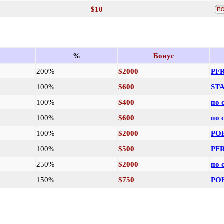
$10
%
Бонус
200%
$2000
PF
100%
$600
ST
100%
$400
по 
100%
$600
по 
100%
$2000
PO
100%
$500
PF
250%
$2000
по 
150%
$750
PO