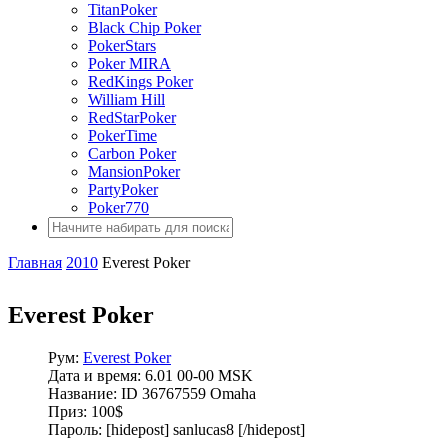
TitanPoker
Black Chip Poker
PokerStars
Poker MIRA
RedKings Poker
William Hill
RedStarPoker
PokerTime
Carbon Poker
MansionPoker
PartyPoker
Poker770
Главная
2010
Everest Poker
Everest Poker
Рум:
Everest Poker
Дата и время: 6.01 00-00 MSK
Название: ID 36767559 Omaha
Приз: 100$
Пароль: [hidepost] sanlucas8 [/hidepost]