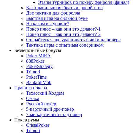
Этапы турниров по покеру фриролл (финал)
Как правильно выбрать игровой стол
Две тактики для фриролла
Быстрая игра на сильной руке
На каком вы уровне?
Покер плюс – как они это делают?-1
Покер плюс – как они это делают?-2
Старайтесь чаще уравнивать ставки на ривере
Тактика игры с опытным соперником
Бездепозитные бонусы
Poker MIRA
888Poker
PokerStrategy
Trimori
PokerTime
BankrollMob
Правила покера
Техасский Холдем
Омаха
Русский покер
5-карточный дро-покер
7-ми карточный стад покер
Покер румы
CristalPoker
Trimori