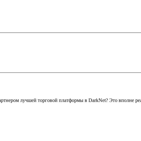
артнером лучшей торговой платформы в DarkNet? Это вполне ре