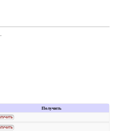
.
Получить