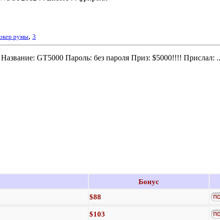
,
окер румы
3
 Название: GT5000 Пароль: без пароля Приз: $5000!!!! Прислал: ..
Бонус
$88
$103