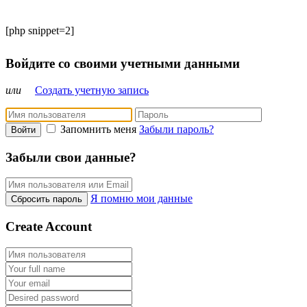
[php snippet=2]
Войдите со своими учетными данными
или
Создать учетную запись
Запомнить меня
Забыли пароль?
Войти
Забыли свои данные?
Я помню мои данные
Сбросить пароль
Create Account