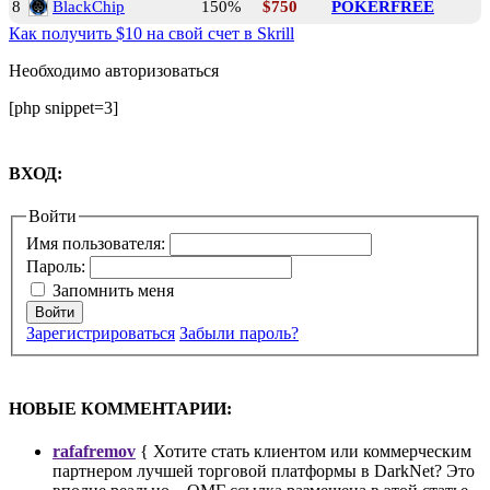
8
BlackChip
150%
$750
POKERFREE
Как получить $10 на свой счет в Skrill
Необходимо авторизоваться
[php snippet=3]
ВХОД:
Войти
Имя пользователя:
Пароль:
Запомнить меня
Войти
Зарегистрироваться
Забыли пароль?
НОВЫЕ КОММЕНТАРИИ:
rafafremov
{ Хотите стать клиентом или коммерческим
партнером лучшей торговой платформы в DarkNet? Это