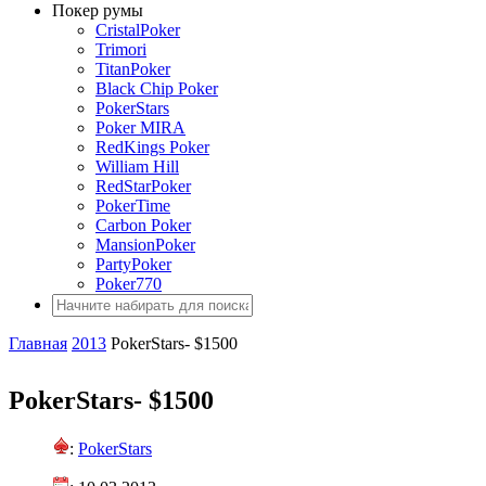
Покер румы
CristalPoker
Trimori
TitanPoker
Black Chip Poker
PokerStars
Poker MIRA
RedKings Poker
William Hill
RedStarPoker
PokerTime
Carbon Poker
MansionPoker
PartyPoker
Poker770
Главная
2013
PokerStars- $1500
PokerStars- $1500
:
PokerStars