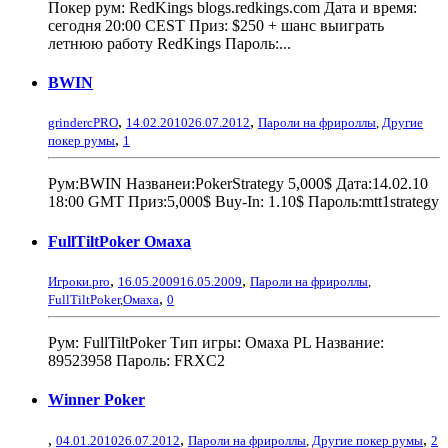
Покер рум: RedKings blogs.redkings.com Дата и время:
сегодня 20:00 CEST Приз: $250 + шанс выиграть
летнюю работу RedKings Пароль:...
BWIN
,
,
grindercPRO
14.02.2010
26.07.2012
Пароли на фрироллы
,
Другие
,
покер румы
1
Рум:BWIN Названеи:PokerStrategy 5,000$ Дата:14.02.10
18:00 GMT Приз:5,000$ Buy-In: 1.10$ Пароль:mtt1strategy
FullTiltPoker Омаха
,
,
Игроки.pro
16.05.2009
16.05.2009
Пароли на фрироллы
,
,
FullTiltPoker
,
Омаха
0
Рум: FullTiltPoker Тип игры: Омаха PL Название:
89523958 Пароль: FRXC2
Winner Poker
,
,
,
04.01.2010
26.07.2012
Пароли на фрироллы
,
Другие покер румы
2