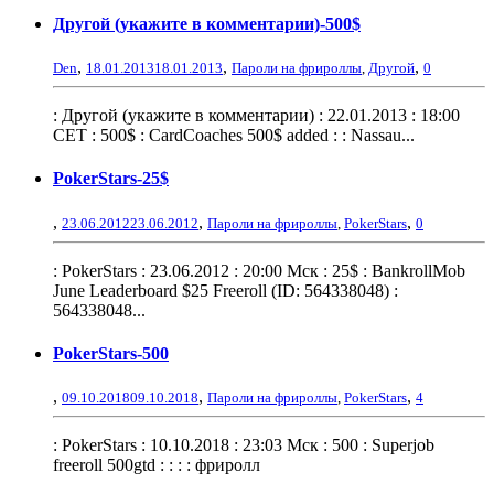
Другой (укажите в комментарии)-500$
,
,
,
Den
18.01.2013
18.01.2013
Пароли на фрироллы
,
Другой
0
: Другой (укажите в комментарии) : 22.01.2013 : 18:00
CET : 500$ : CardCoaches 500$ added : : Nassau...
PokerStars-25$
,
,
,
23.06.2012
23.06.2012
Пароли на фрироллы
,
PokerStars
0
: PokerStars : 23.06.2012 : 20:00 Мск : 25$ : BankrollMob
June Leaderboard $25 Freeroll (ID: 564338048) :
564338048...
PokerStars-500
,
,
,
09.10.2018
09.10.2018
Пароли на фрироллы
,
PokerStars
4
: PokerStars : 10.10.2018 : 23:03 Мск : 500 : Superjob
freeroll 500gtd : : : : фриролл