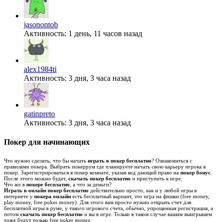
jasonontob
Активность: 1 день, 11 часов назад
alex1984ti
Активность: 3 дня, 3 часа назад
gatinpreto
Активность: 3 дня, 3 часа назад
Покер для начинающих
Что нужно сделать, что бы начать
играть в покер бесплатно
? Ознакомиться с
правилами покера. Выбрать покеррум где планируете начать свою карьеру игрока в
покер. Зарегистрироваться в покер комнате, указав код дающий право на
покер бонус
.
После этого можно будет,
скачать покер бесплатно
и приступить к игре.
Что же в
покере бесплатно
, а что за деньги?
Играть в онлайн покер бесплатно
действительно просто, как и у любой игры в
интернете у
покера онлайн
есть бесплатный вариант, это игра на фишки (free money,
play money, free poker money). Для этого вам просто нужно открыть счет для
бесплатной игры в руме, у такого игрового счета, обычно, упрощенная регистрация, а
потом
скачать покер бесплатно
и вы в игре. Только в таком случае вашим выигрышем
тоже будут только free poker money.