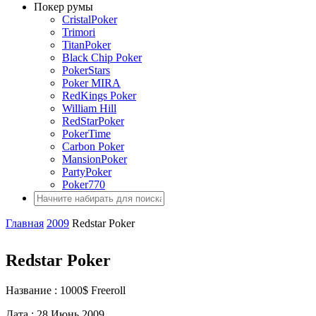
Покер румы
CristalPoker
Trimori
TitanPoker
Black Chip Poker
PokerStars
Poker MIRA
RedKings Poker
William Hill
RedStarPoker
PokerTime
Carbon Poker
MansionPoker
PartyPoker
Poker770
Главная
2009
Redstar Poker
Redstar Poker
Название : 1000$ Freeroll
Дата : 28 Июнь 2009