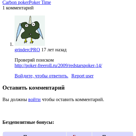
Carbon poker
Poker Time
1 комментарий
grindercPRO
17 лет назад
Проверяй поиском
http://poker-freeroll.ru/2009/redstarspoker-14/
Войдите, чтобы ответить.
Report user
Оставить комментарий
Вы должны
войти
чтобы оставить комментарий.
Бездепозитные бонусы: