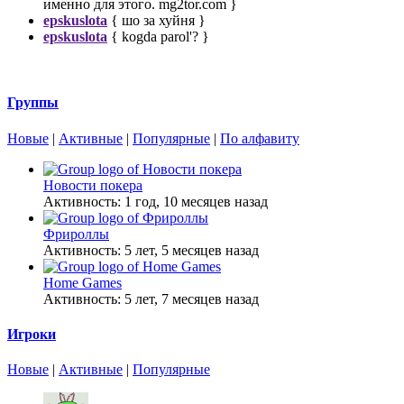
именно для этого. mg2tor.com }
epskuslota
{ шо за хуйня }
epskuslota
{ kogda parol'? }
Группы
Новые
|
Активные
|
Популярные
|
По алфавиту
Новости покера
Активность: 1 год, 10 месяцев назад
Фрироллы
Активность: 5 лет, 5 месяцев назад
Home Games
Активность: 5 лет, 7 месяцев назад
Игроки
Новые
|
Активные
|
Популярные