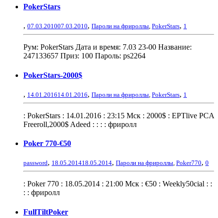
PokerStars
,
,
,
07.03.2010
07.03.2010
Пароли на фрироллы
,
PokerStars
1
Рум: PokerStars Дата и время: 7.03 23-00 Название:
247133657 Приз: 100 Пароль: ps2264
PokerStars-2000$
,
,
,
14.01.2016
14.01.2016
Пароли на фрироллы
,
PokerStars
1
: PokerStars : 14.01.2016 : 23:15 Мск : 2000$ : EPTlive PCA
Freeroll,2000$ Adeed : : : : фриролл
Poker 770-€50
,
,
,
password
18.05.2014
18.05.2014
Пароли на фрироллы
,
Poker770
0
: Poker 770 : 18.05.2014 : 21:00 Мск : €50 : Weekly50cial : :
: : фриролл
FullTiltPoker