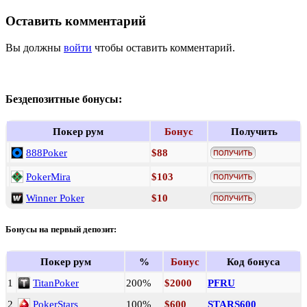
Оставить комментарий
Вы должны
войти
чтобы оставить комментарий.
Бездепозитные бонусы:
Покер рум
Бонус
Получить
888Poker
$88
PokerMira
$103
Winner Poker
$10
Бонусы на первый депозит:
Покер рум
%
Бонус
Код бонуса
1
TitanPoker
200%
$2000
PFRU
2
PokerStars
100%
$600
STARS600