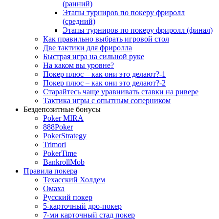
(ранний)
Этапы турниров по покеру фриролл
(средний)
Этапы турниров по покеру фриролл (финал)
Как правильно выбрать игровой стол
Две тактики для фриролла
Быстрая игра на сильной руке
На каком вы уровне?
Покер плюс – как они это делают?-1
Покер плюс – как они это делают?-2
Старайтесь чаще уравнивать ставки на ривере
Тактика игры с опытным соперником
Бездепозитные бонусы
Poker MIRA
888Poker
PokerStrategy
Trimori
PokerTime
BankrollMob
Правила покера
Техасский Холдем
Омаха
Русский покер
5-карточный дро-покер
7-ми карточный стад покер