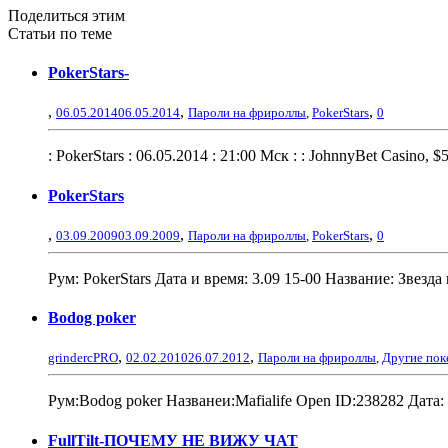
Поделиться этим
Cтатьи по теме
PokerStars-
,
,
,
06.05.2014
06.05.2014
Пароли на фрироллы
,
PokerStars
0
: PokerStars : 06.05.2014 : 21:00 Мск : : JohnnyBet Casino, 
PokerStars
,
,
,
03.09.2009
03.09.2009
Пароли на фрироллы
,
PokerStars
0
Рум: PokerStars Дата и время: 3.09 15-00 Название: Звезда
Bodog poker
,
,
grindercPRO
02.02.2010
26.07.2012
Пароли на фрироллы
,
Другие пок
Рум:Bodog poker Названеи:Mafialife Open ID:238282 Дата
FullTilt-ПОЧЕМУ НЕ ВИЖУ ЧАТ