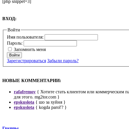
[php snippet=3]
ВХОД:
Войти
Имя пользователя:
Пароль:
Запомнить меня
Войти
Зарегистрироваться
Забыли пароль?
НОВЫЕ КОММЕНТАРИИ:
rafafremov
{ Хотите стать клиентом или коммерческим п
для этого. mg2tor.com }
epskuslota
{ шо за хуйня }
epskuslota
{ kogda parol'? }
Группы