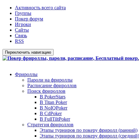
Активность всего сайта
Группы
Покер форум
Игроки
Сайты
Связь
RSS
Переключить навигацию
Фрироллы
Пароли на фрироллы
Расписание фрироллов
Поиск фрироллов
В PokerStars
В Titan Poker
В NoIQPoker
В CdPoker
В FullTiltPoker
Стратегия фрироллов
Этапы турниров по покеру фриролл (ранний)
Этапы турниров по покеру фриролл (средний