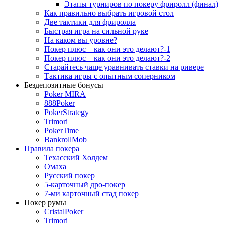
Этапы турниров по покеру фриролл (финал)
Как правильно выбрать игровой стол
Две тактики для фриролла
Быстрая игра на сильной руке
На каком вы уровне?
Покер плюс – как они это делают?-1
Покер плюс – как они это делают?-2
Старайтесь чаще уравнивать ставки на ривере
Тактика игры с опытным соперником
Бездепозитные бонусы
Poker MIRA
888Poker
PokerStrategy
Trimori
PokerTime
BankrollMob
Правила покера
Техасский Холдем
Омаха
Русский покер
5-карточный дро-покер
7-ми карточный стад покер
Покер румы
CristalPoker
Trimori