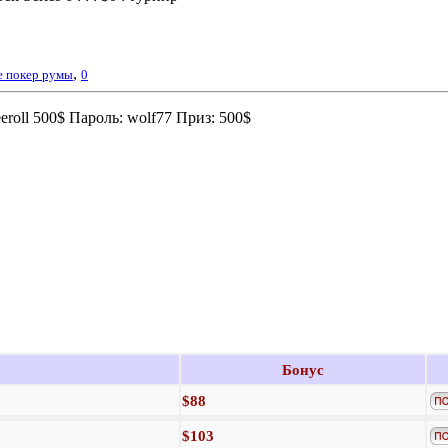
,
е покер румы
0
eroll 500$ Пароль: wolf77 Приз: 500$
Бонус
$88
$103