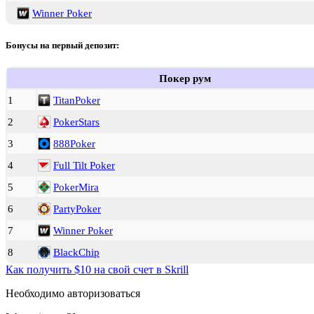
Winner Poker
Бонусы на первый депозит:
Покер рум
1
TitanPoker
2
PokerStars
3
888Poker
4
Full Tilt Poker
5
PokerMira
6
PartyPoker
7
Winner Poker
8
BlackChip
Как получить $10 на свой счет в Skrill
Необходимо авторизоваться