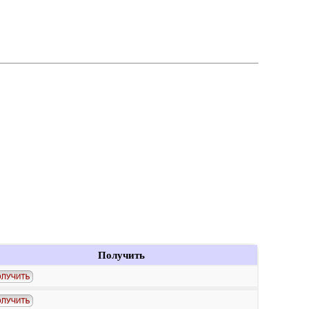
Получить