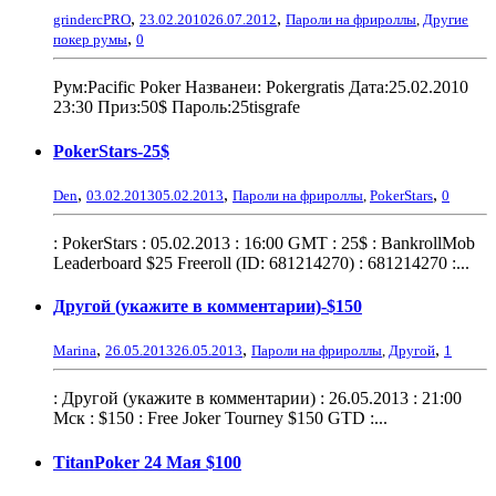
,
,
grindercPRO
23.02.2010
26.07.2012
Пароли на фрироллы
,
Другие
,
покер румы
0
Рум:Pacific Poker Названеи: Pokergratis Дата:25.02.2010
23:30 Приз:50$ Пароль:25tisgrafe
PokerStars-25$
,
,
,
Den
03.02.2013
05.02.2013
Пароли на фрироллы
,
PokerStars
0
: PokerStars : 05.02.2013 : 16:00 GMT : 25$ : BankrollMob
Leaderboard $25 Freeroll (ID: 681214270) : 681214270 :...
Другой (укажите в комментарии)-$150
,
,
,
Marina
26.05.2013
26.05.2013
Пароли на фрироллы
,
Другой
1
: Другой (укажите в комментарии) : 26.05.2013 : 21:00
Мск : $150 : Free Joker Tourney $150 GTD :...
TitanPoker 24 Мая $100