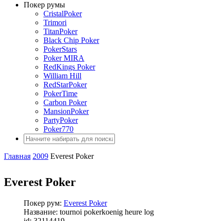
Покер румы
CristalPoker
Trimori
TitanPoker
Black Chip Poker
PokerStars
Poker MIRA
RedKings Poker
William Hill
RedStarPoker
PokerTime
Carbon Poker
MansionPoker
PartyPoker
Poker770
Главная
2009
Everest Poker
Everest Poker
Покер рум:
Everest Poker
Название: tournoi pokerkoenig heure log
id: 32114419