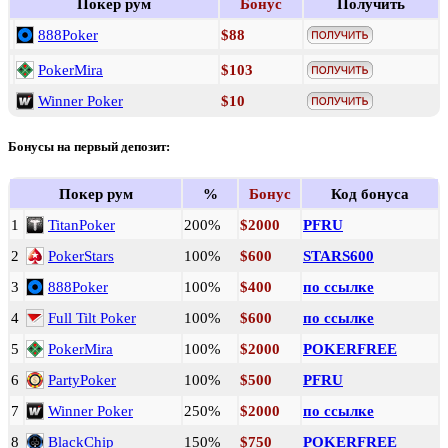
Покер рум
Бонус
Получить
888Poker
$88
PokerMira
$103
Winner Poker
$10
Бонусы на первый депозит:
Покер рум
%
Бонус
Код бонуса
1
TitanPoker
200%
$2000
PFRU
2
PokerStars
100%
$600
STARS600
3
888Poker
100%
$400
по ссылке
4
Full Tilt Poker
100%
$600
по ссылке
5
PokerMira
100%
$2000
POKERFREE
6
PartyPoker
100%
$500
PFRU
7
Winner Poker
250%
$2000
по ссылке
8
BlackChip
150%
$750
POKERFREE