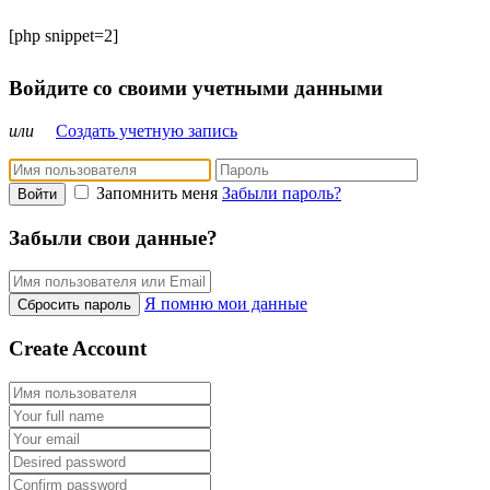
[php snippet=2]
Войдите со своими учетными данными
или
Создать учетную запись
Запомнить меня
Забыли пароль?
Войти
Забыли свои данные?
Я помню мои данные
Сбросить пароль
Create Account