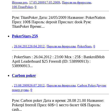
,
,
Игроки.pro
17.05.2009
17.05.2009
Пароли на фрироллы
,
,
100
,
TitanPoker
0
Рум: TitanPoker Дата: 24/05/2009 Название: PokerNation
Приз: 100$ Пароль: deposit Прислал: dook Рум:
TitanPoker Время:...
PokerStars-25$
,
,
,
26.04.2012
26.04.2012
Пароли на фрироллы
,
PokerStars
0
: PokerStars : 26.04.2012 : 23:00 Мск : 25$ : BankrollMob
April Leaderboard $25 Freeroll (ID: 538990913) :
538990913...
Carbon poker
,
,
23.08.2009
26.07.2012
Пароли на фрироллы
,
Carbon Poker
,
Другие
,
покер румы
0
Рум: Carbon poker Дата и время: 28.08 21.00 Название:
Pokerpl freeroll Приз: 60$+1 место билет 60$ Пароль:
cash...