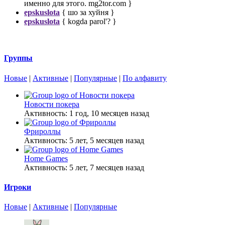
именно для этого. mg2tor.com }
epskuslota
{ шо за хуйня }
epskuslota
{ kogda parol'? }
Группы
Новые
|
Активные
|
Популярные
|
По алфавиту
Новости покера
Активность: 1 год, 10 месяцев назад
Фрироллы
Активность: 5 лет, 5 месяцев назад
Home Games
Активность: 5 лет, 7 месяцев назад
Игроки
Новые
|
Активные
|
Популярные