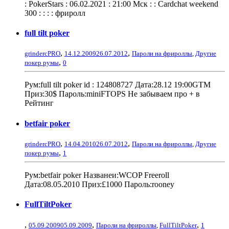
: PokerStars : 06.02.2021 : 21:00 Мск : : Cardchat weekend
300 : : : : фриролл
full tilt poker
,
,
grindercPRO
14.12.2009
26.07.2012
Пароли на фрироллы
,
Другие
,
покер румы
0
Рум:full tilt poker id : 124808727 Дата:28.12 19:00GTM
Приз:30$ Пароль:miniFTOPS Не забываем про + в
Рейтинг
betfair poker
,
,
grindercPRO
14.04.2010
26.07.2012
Пароли на фрироллы
,
Другие
,
покер румы
1
Рум:betfair poker Названеи:WCOP Freeroll
Дата:08.05.2010 Приз:£1000 Пароль:rooney
FullTiltPoker
,
,
,
05.09.2009
05.09.2009
Пароли на фрироллы
,
FullTiltPoker
1