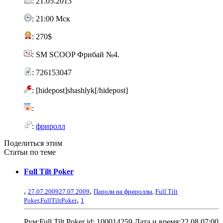
: 21.05.2013
: 21:00 Мск
: 270$
: SM SCOOP Фрибай №4.
: 726153047
: [hidepost]shashlyk[/hidepost]
:
:
фриролл
Поделиться этим
Cтатьи по теме
Full Tilt Poker
,
,
27.07.2009
27.07.2009
Пароли на фрироллы
,
Full Tilt
,
Poker
,
FullTiltPoker
1
Рум:Full Tilt Poker id: 100014259 Дата и время:22.08 07:00