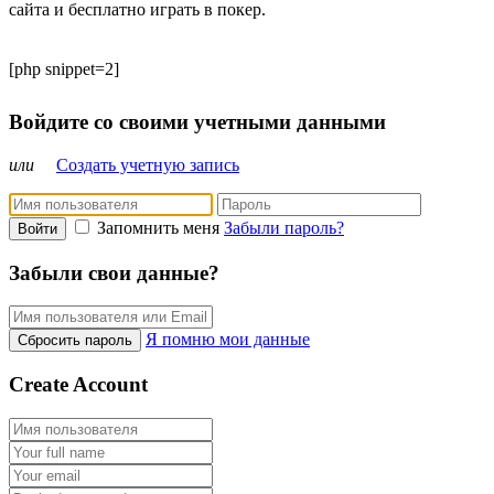
сайта и бесплатно играть в покер.
[php snippet=2]
Войдите со своими учетными данными
или
Создать учетную запись
Запомнить меня
Забыли пароль?
Войти
Забыли свои данные?
Я помню мои данные
Сбросить пароль
Create Account