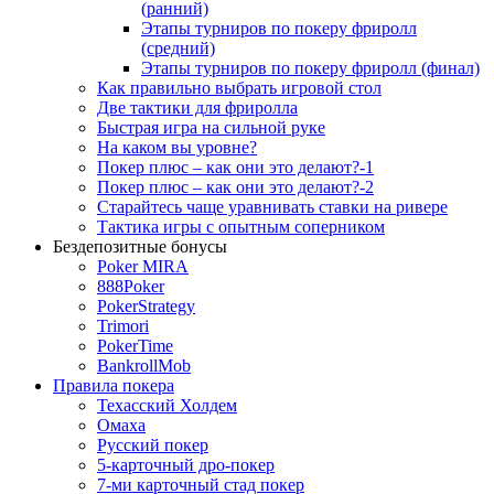
(ранний)
Этапы турниров по покеру фриролл
(средний)
Этапы турниров по покеру фриролл (финал)
Как правильно выбрать игровой стол
Две тактики для фриролла
Быстрая игра на сильной руке
На каком вы уровне?
Покер плюс – как они это делают?-1
Покер плюс – как они это делают?-2
Старайтесь чаще уравнивать ставки на ривере
Тактика игры с опытным соперником
Бездепозитные бонусы
Poker MIRA
888Poker
PokerStrategy
Trimori
PokerTime
BankrollMob
Правила покера
Техасский Холдем
Омаха
Русский покер
5-карточный дро-покер
7-ми карточный стад покер