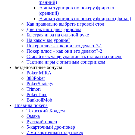
(ранний)
Этапы турниров по покеру фриролл
(средний)
Этапы турниров по покеру фриролл (финал)
Как правильно выбрать игровой стол
Две тактики для фриролла
Быстрая игра на сильной руке
На каком вы уровне?
Покер плюс – как они это делают?-1
Покер плюс – как они это делают?-2
Старайтесь чаще уравнивать ставки на ривере
Тактика игры с опытным соперником
Бездепозитные бонусы
Poker MIRA
888Poker
PokerStrategy
Trimori
PokerTime
BankrollMob
Правила покера
Техасский Холдем
Омаха
Русский покер
5-карточный дро-покер
7-ми карточный стад покер