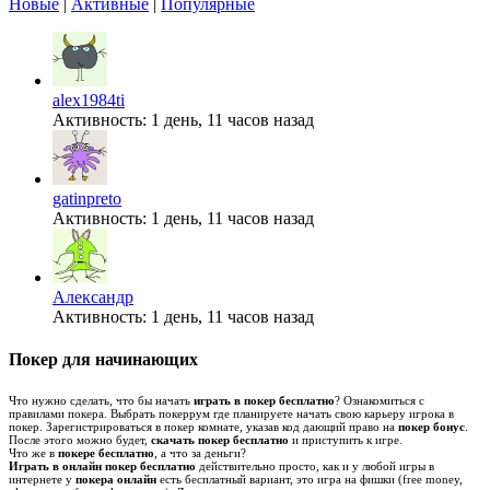
Новые
|
Активные
|
Популярные
alex1984ti
Активность: 1 день, 11 часов назад
gatinpreto
Активность: 1 день, 11 часов назад
Александр
Активность: 1 день, 11 часов назад
Покер для начинающих
Что нужно сделать, что бы начать
играть в покер бесплатно
? Ознакомиться с
правилами покера. Выбрать покеррум где планируете начать свою карьеру игрока в
покер. Зарегистрироваться в покер комнате, указав код дающий право на
покер бонус
.
После этого можно будет,
скачать покер бесплатно
и приступить к игре.
Что же в
покере бесплатно
, а что за деньги?
Играть в онлайн покер бесплатно
действительно просто, как и у любой игры в
интернете у
покера онлайн
есть бесплатный вариант, это игра на фишки (free money,