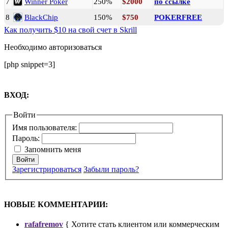
7
Winner Poker
250%
$2000
по ссылке
8
BlackChip
150%
$750
POKERFREE
Как получить $10 на свой счет в Skrill
Необходимо авторизоваться
[php snippet=3]
ВХОД:
Войти
Имя пользователя:
Пароль:
Запомнить меня
Войти
Зарегистрироваться
Забыли пароль?
НОВЫЕ КОММЕНТАРИИ:
rafafremov
{ Хотите стать клиентом или коммерческим