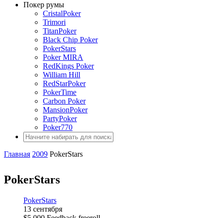
Покер румы
CristalPoker
Trimori
TitanPoker
Black Chip Poker
PokerStars
Poker MIRA
RedKings Poker
William Hill
RedStarPoker
PokerTime
Carbon Poker
MansionPoker
PartyPoker
Poker770
Главная
2009
PokerStars
PokerStars
PokerStars
13 сентября
$5.000 Feedback freeroll