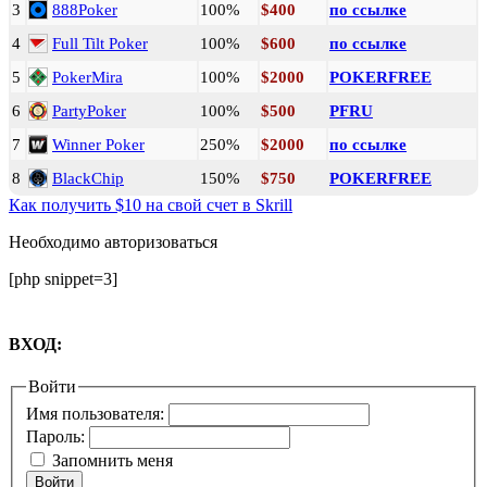
3
888Poker
100%
$400
по ссылке
4
Full Tilt Poker
100%
$600
по ссылке
5
PokerMira
100%
$2000
POKERFREE
6
PartyPoker
100%
$500
PFRU
7
Winner Poker
250%
$2000
по ссылке
8
BlackChip
150%
$750
POKERFREE
Как получить $10 на свой счет в Skrill
Необходимо авторизоваться
[php snippet=3]
ВХОД:
Войти
Имя пользователя:
Пароль:
Запомнить меня
Войти