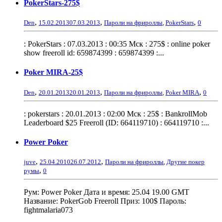
PokerStars-275$
,
,
,
Den
15.02.2013
07.03.2013
Пароли на фрироллы
,
PokerStars
0
: PokerStars : 07.03.2013 : 00:35 Мск : 275$ : online poker
show freeroll id: 659874399 : 659874399 :...
Poker MIRA-25$
,
,
,
Den
20.01.2013
20.01.2013
Пароли на фрироллы
,
Poker MIRA
0
: pokerstars : 20.01.2013 : 02:00 Мск : 25$ : BankrollMob
Leaderboard $25 Freeroll (ID: 664119710) : 664119710 :...
Power Poker
,
,
juve
25.04.2010
26.07.2012
Пароли на фрироллы
,
Другие покер
,
румы
0
Рум: Power Poker Дата и время: 25.04 19.00 GMT
Название: PokerGob Freeroll Приз: 100$ Пароль:
fightmalaria073