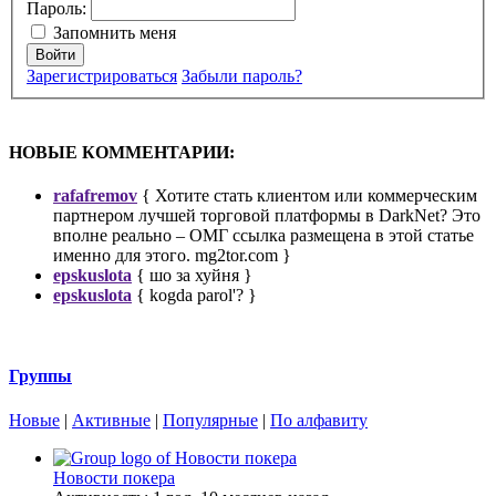
Пароль:
Запомнить меня
Войти
Зарегистрироваться
Забыли пароль?
НОВЫЕ КОММЕНТАРИИ:
rafafremov
{ Хотите стать клиентом или коммерческим
партнером лучшей торговой платформы в DarkNet? Это
вполне реально – ОМГ ссылка размещена в этой статье
именно для этого. mg2tor.com }
epskuslota
{ шо за хуйня }
epskuslota
{ kogda parol'? }
Группы
Новые
|
Активные
|
Популярные
|
По алфавиту
Новости покера