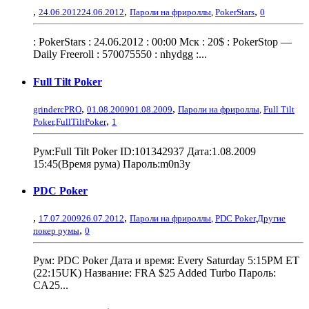
,
,
,
24.06.2012
24.06.2012
Пароли на фрироллы
,
PokerStars
0
: PokerStars : 24.06.2012 : 00:00 Мск : 20$ : PokerStop —
Daily Freeroll : 570075550 : nhydgg :...
Full Tilt Poker
,
,
grindercPRO
01.08.2009
01.08.2009
Пароли на фрироллы
,
Full Tilt
,
Poker
,
FullTiltPoker
1
Рум:Full Tilt Poker ID:101342937 Дата:1.08.2009
15:45(Время рума) Пароль:m0n3y
PDC Poker
,
,
17.07.2009
26.07.2012
Пароли на фрироллы
,
PDC Poker
,
Другие
,
покер румы
0
Рум: PDC Poker Дата и время: Every Saturday 5:15PM ET
(22:15UK) Название: FRA $25 Added Turbo Пароль:
CA25...