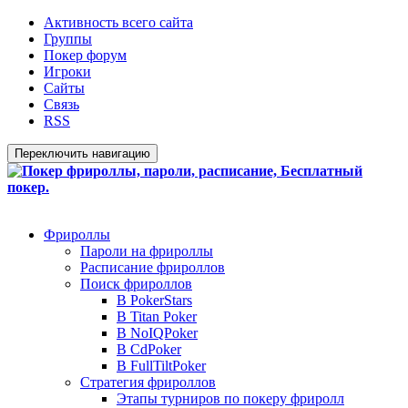
Активность всего сайта
Группы
Покер форум
Игроки
Сайты
Связь
RSS
Переключить навигацию
Фрироллы
Пароли на фрироллы
Расписание фрироллов
Поиск фрироллов
В PokerStars
В Titan Poker
В NoIQPoker
В CdPoker
В FullTiltPoker
Стратегия фрироллов
Этапы турниров по покеру фриролл