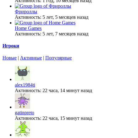
Активность: 1 год, 10 месяцев назад
Фрироллы
Активность: 5 лет, 5 месяцев назад
Home Games
Активность: 5 лет, 7 месяцев назад
Игроки
Новые
|
Активные
|
Популярные
alex1984ti
Активность: 22 часа, 14 минут назад
gatinpreto
Активность: 22 часа, 15 минут назад