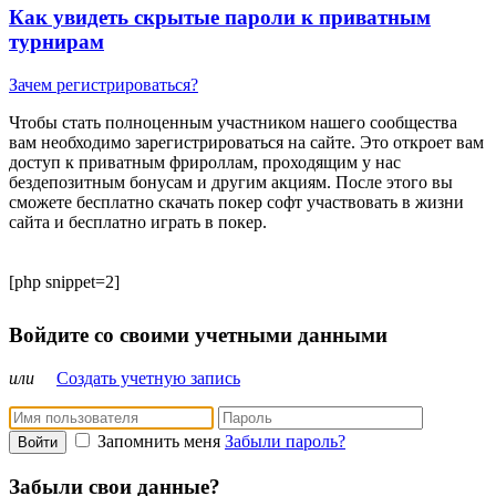
Как увидеть скрытые пароли к приватным
турнирам
Зачем регистрироваться?
Чтобы стать полноценным участником нашего сообщества
вам необходимо зарегистрироваться на сайте. Это откроет вам
доступ к приватным фрироллам, проходящим у нас
бездепозитным бонусам и другим акциям. После этого вы
сможете бесплатно скачать покер софт участвовать в жизни
сайта и бесплатно играть в покер.
[php snippet=2]
Войдите со своими учетными данными
или
Создать учетную запись
Запомнить меня
Забыли пароль?
Войти
Забыли свои данные?