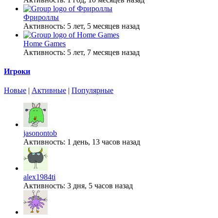
Фрироллы
Активность: 5 лет, 5 месяцев назад
Home Games
Активность: 5 лет, 7 месяцев назад
Игроки
Новые
|
Активные
|
Популярные
jasonontob
Активность: 1 день, 13 часов назад
alex1984ti
Активность: 3 дня, 5 часов назад