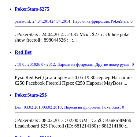
PokerStars-$275
,
,
,
password
24.04.2014
24.04.2014
Пароли на фрироллы
,
PokerStars
0
: PokerStars : 24.04.2014 : 23:35 Мск : $275 : Online poker
show freeroll : 898044526 : : :...
Red Bet
,
,
,
19.05.2010
26.07.2012
Пароли на фрироллы
,
Другие покер румы
0
Рум: Red Bet Дата и время: 20.05 19:30 сервер Название:
€250 Facebook Freeroll Приз: €250 Пароль: MayBoss ...
PokerStars-25$
,
,
,
Den
03.02.2013
03.02.2013
Пароли на фрироллы
,
PokerStars
0
: PokerStars : 08.02.2013 : 02:00 GMT : 25$ : BankrollMob
Leaderboard $25 Freeroll (ID: 681214160) : 681214160 :...