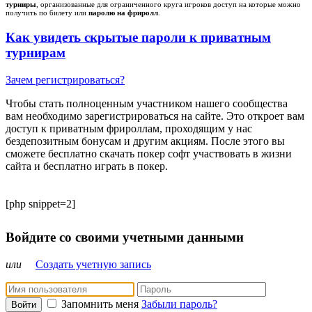
турниры
, организованные для ограниченного круга игроков доступ на которые можно
получить по билету или
паролю на фриролл
.
Как увидеть скрытые пароли к приватным
турнирам
Зачем регистрироваться?
Чтобы стать полноценным участником нашего сообщества
вам необходимо зарегистрироваться на сайте. Это откроет вам
доступ к приватным фрироллам, проходящим у нас
бездепозитным бонусам и другим акциям. После этого вы
сможете бесплатно скачать покер софт участвовать в жизни
сайта и бесплатно играть в покер.
[php snippet=2]
Войдите со своими учетными данными
или
Создать учетную запись
Запомнить меня
Забыли пароль?
Войти