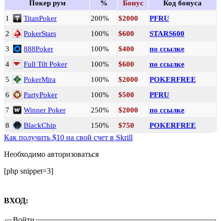
Покер рум
%
Бонус
Код бонуса
1
TitanPoker
200%
$2000
PFRU
2
PokerStars
100%
$600
STARS600
3
888Poker
100%
$400
по ссылке
4
Full Tilt Poker
100%
$600
по ссылке
5
PokerMira
100%
$2000
POKERFREE
6
PartyPoker
100%
$500
PFRU
7
Winner Poker
250%
$2000
по ссылке
8
BlackChip
150%
$750
POKERFREE
Как получить $10 на свой счет в Skrill
Необходимо авторизоваться
[php snippet=3]
ВХОД:
Войти