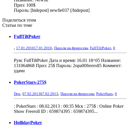
Приз: 100$
Пароль: [hidepost] newfie037 [/hidepost]
Поделиться этим
Cтатьи по теме
FullTiltPoker
,
,
,
17.01.2010
17.01.2010
Пароли на фрироллы
,
FullTiltPoker
0
Рум: FullTiltPoker Дата и время: 16.01 18^05 Название:
131064868 Приз: 25$ Пароль: 2opa00freeroll5 Коммент:
удачи
PokerStars-275$
,
,
,
Den
07.02.2013
07.02.2013
Пароли на фрироллы
,
PokerStars
0
: PokerStars : 08.02.2013 : 00:35 Мск : 275$ : Online Poker
Show Freeroll ID : 659874395 : 659874395...
HollidayPoker