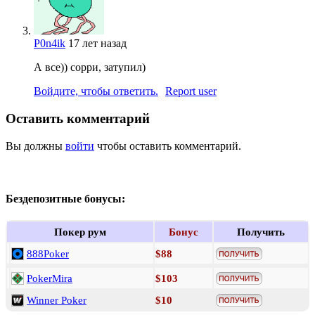
P0n4ik
17 лет назад
А все)) сорри, затупил)
Войдите, чтобы ответить.
Report user
Оставить комментарий
Вы должны
войти
чтобы оставить комментарий.
Бездепозитные бонусы:
Покер рум
Бонус
Получить
888Poker
$88
PokerMira
$103
Winner Poker
$10