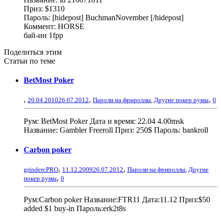
Приз: $1310
Пароль: [hidepost] BuchmanNovember [/hidepost]
Коммент: HORSE
бай-ин 1fpp
Поделиться этим
Cтатьи по теме
BetMost Poker
,
,
,
20.04.2010
26.07.2012
Пароли на фрироллы
,
Другие покер румы
0
Рум: BetMost Poker Дата и время: 22.04 4.00msk
Название: Gambler Freeroll Приз: 250$ Пароль: bankroll
Carbon poker
,
,
grindercPRO
11.12.2009
26.07.2012
Пароли на фрироллы
,
Другие
,
покер румы
0
Рум:Carbon poker Название:FTR11 Дата:11.12 Приз:$50
added $1 buy-in Пароль:erk2t8s