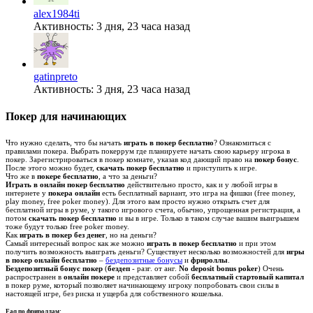
alex1984ti
Активность: 3 дня, 23 часа назад
gatinpreto
Активность: 3 дня, 23 часа назад
Покер для начинающих
Что нужно сделать, что бы начать
играть в покер бесплатно
? Ознакомиться с
правилами покера. Выбрать покеррум где планируете начать свою карьеру игрока в
покер. Зарегистрироваться в покер комнате, указав код дающий право на
покер бонус
.
После этого можно будет,
скачать покер бесплатно
и приступить к игре.
Что же в
покере бесплатно
, а что за деньги?
Играть в онлайн покер бесплатно
действительно просто, как и у любой игры в
интернете у
покера онлайн
есть бесплатный вариант, это игра на фишки (free money,
play money, free poker money). Для этого вам просто нужно открыть счет для
бесплатной игры в руме, у такого игрового счета, обычно, упрощенная регистрация, а
потом
скачать покер бесплатно
и вы в игре. Только в таком случае вашим выигрышем
тоже будут только free poker money.
Как
играть в покер без денег
, но на деньги?
Самый интересный вопрос как же можно
играть в покер бесплатно
и при этом
получить возможность выиграть деньги? Существует несколько возможностей для
игры
в покер онлайн бесплатно
–
бездепозитные бонусы
и
фрироллы
.
Бездепозитный бонус покер
(
бездеп
- разг. от анг.
No deposit bonus poker
) Очень
распространен в
онлайн покере
и представляет собой
бесплатный стартовый капитал
в покер руме, который позволяет начинающему игроку попробовать свои силы в
настоящей игре, без риска и ущерба для собственного кошелька.
Faq по фрироллам: