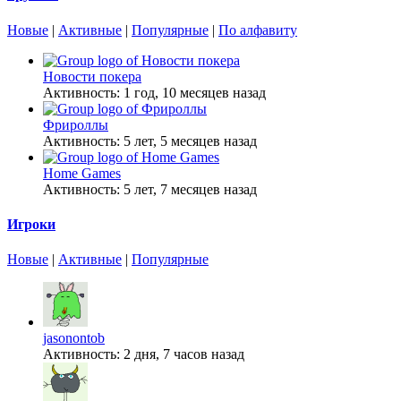
Новые
|
Активные
|
Популярные
|
По алфавиту
Новости покера
Активность: 1 год, 10 месяцев назад
Фрироллы
Активность: 5 лет, 5 месяцев назад
Home Games
Активность: 5 лет, 7 месяцев назад
Игроки
Новые
|
Активные
|
Популярные
jasonontob
Активность: 2 дня, 7 часов назад