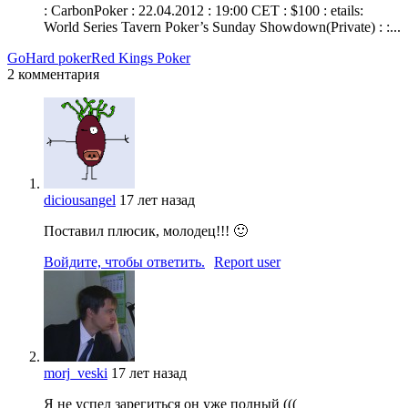
: CarbonPoker : 22.04.2012 : 19:00 CET : $100 : etails:
World Series Tavern Poker’s Sunday Showdown(Private) : :...
GoHard poker
Red Kings Poker
2 комментария
diciousangel
17 лет назад
Поставил плюсик, молодец!!! 🙂
Войдите, чтобы ответить.
Report user
morj_veski
17 лет назад
Я не успел зарегиться он уже полный (((