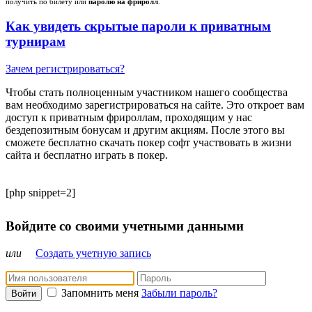
получить по билету или
паролю на фриролл
.
Как увидеть скрытые пароли к приватным
турнирам
Зачем регистрироваться?
Чтобы стать полноценным участником нашего сообщества
вам необходимо зарегистрироваться на сайте. Это откроет вам
доступ к приватным фрироллам, проходящим у нас
бездепозитным бонусам и другим акциям. После этого вы
сможете бесплатно скачать покер софт участвовать в жизни
сайта и бесплатно играть в покер.
[php snippet=2]
Войдите со своими учетными данными
или
Создать учетную запись
Запомнить меня
Забыли пароль?
Войти