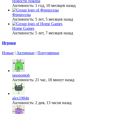
Новости покера
Активность: 1 год, 10 месяцев назад
Фрироллы
Активность: 5 лет, 5 месяцев назад
Home Games
Активность: 5 лет, 7 месяцев назад
Игроки
Новые
|
Активные
|
Популярные
jasonontob
Активность: 21 час, 18 минут назад
alex1984ti
Активность: 2 дня, 13 часов назад