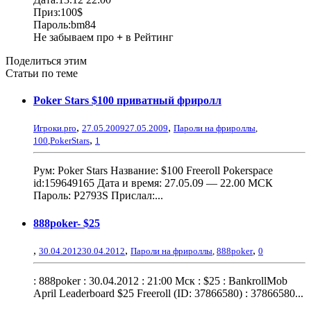
Приз:100$
Пароль:bm84
Не забываем про
+
в Рейтинг
Поделиться этим
Cтатьи по теме
Poker Stars $100 приватный фриролл
,
,
Игроки.pro
27.05.2009
27.05.2009
Пароли на фрироллы
,
,
100
,
PokerStars
1
Рум: Poker Stars Название: $100 Freeroll Pokerspace
id:159649165 Дата и время: 27.05.09 — 22.00 МСК
Пароль: P2793S Прислал:...
888poker- $25
,
,
,
30.04.2012
30.04.2012
Пароли на фрироллы
,
888poker
0
: 888poker : 30.04.2012 : 21:00 Мск : $25 : BankrollMob
April Leaderboard $25 Freeroll (ID: 37866580) : 37866580...