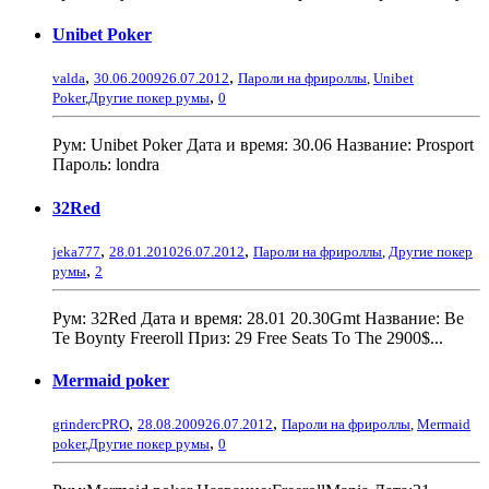
Unibet Poker
,
,
valda
30.06.2009
26.07.2012
Пароли на фрироллы
,
Unibet
,
Poker
,
Другие покер румы
0
Рум: Unibet Poker Дата и время: 30.06 Название: Prosport
Пароль: londra
32Red
,
,
jeka777
28.01.2010
26.07.2012
Пароли на фрироллы
,
Другие покер
,
румы
2
Рум: 32Red Дата и время: 28.01 20.30Gmt Название: Be
Te Boynty Freeroll Приз: 29 Free Seats To The 2900$...
Mermaid poker
,
,
grindercPRO
28.08.2009
26.07.2012
Пароли на фрироллы
,
Mermaid
,
poker
,
Другие покер румы
0