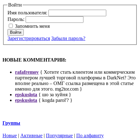
Войти
Имя пользователя:
Пароль:
Запомнить меня
Войти
Зарегистрироваться
Забыли пароль?
НОВЫЕ КОММЕНТАРИИ:
rafafremov
{ Хотите стать клиентом или коммерческим
партнером лучшей торговой платформы в DarkNet? Это
вполне реально – ОМГ ссылка размещена в этой статье
именно для этого. mg2tor.com }
epskuslota
{ шо за хуйня }
epskuslota
{ kogda parol'? }
Группы
Новые
|
Активные
|
Популярные
|
По алфавиту