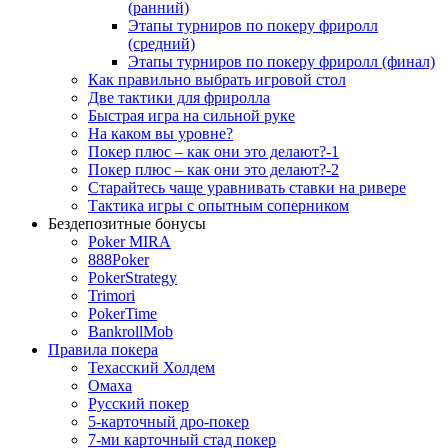
(ранний)
Этапы турниров по покеру фриролл
(средний)
Этапы турниров по покеру фриролл (финал)
Как правильно выбрать игровой стол
Две тактики для фриролла
Быстрая игра на сильной руке
На каком вы уровне?
Покер плюс – как они это делают?-1
Покер плюс – как они это делают?-2
Старайтесь чаще уравнивать ставки на ривере
Тактика игры с опытным соперником
Бездепозитные бонусы
Poker MIRA
888Poker
PokerStrategy
Trimori
PokerTime
BankrollMob
Правила покера
Техасский Холдем
Омаха
Русский покер
5-карточный дро-покер
7-ми карточный стад покер