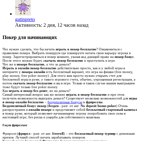
gatinpreto
Активность: 2 дня, 12 часов назад
Покер для начинающих
Что нужно сделать, что бы начать
играть в покер бесплатно
? Ознакомиться с
правилами покера. Выбрать покеррум где планируете начать свою карьеру игрока в
покер. Зарегистрироваться в покер комнате, указав код дающий право на
покер бонус
.
После этого можно будет,
скачать покер бесплатно
и приступить к игре.
Что же в
покере бесплатно
, а что за деньги?
Играть в онлайн покер бесплатно
действительно просто, как и у любой игры в
интернете у
покера онлайн
есть бесплатный вариант, это игра на фишки (free money,
play money, free poker money). Для этого вам просто нужно открыть счет для
бесплатной игры в руме, у такого игрового счета, обычно, упрощенная регистрация, а
потом
скачать покер бесплатно
и вы в игре. Только в таком случае вашим выигрышем
тоже будут только free poker money.
Как
играть в покер без денег
, но на деньги?
Самый интересный вопрос как же можно
играть в покер бесплатно
и при этом
получить возможность выиграть деньги? Существует несколько возможностей для
игры
в покер онлайн бесплатно
–
бездепозитные бонусы
и
фрироллы
.
Бездепозитный бонус покер
(
бездеп
- разг. от анг.
No deposit bonus poker
) Очень
распространен в
онлайн покере
и представляет собой
бесплатный стартовый капитал
в покер руме, который позволяет начинающему игроку попробовать свои силы в
настоящей игре, без риска и ущерба для собственного кошелька.
Faq по фрироллам:
Фриролл (
фрирол
- разг. от анг.
freeroll
) – это
бесплатный покер турнир
с денежным
призом. Лучший способ начать зарабатывать покером.