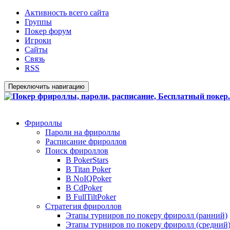
Активность всего сайта
Группы
Покер форум
Игроки
Сайты
Связь
RSS
Переключить навигацию
Фрироллы
Пароли на фрироллы
Расписание фрироллов
Поиск фрироллов
В PokerStars
В Titan Poker
В NoIQPoker
В CdPoker
В FullTiltPoker
Стратегия фрироллов
Этапы турниров по покеру фриролл (ранний)
Этапы турниров по покеру фриролл (средний