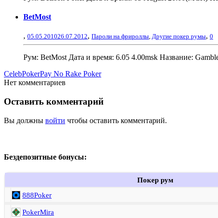
BetMost
,
,
,
05.05.2010
26.07.2012
Пароли на фрироллы
,
Другие покер румы
0
Рум: BetMost Дата и время: 6.05 4.00msk Название: Gamble
CelebPoker
Pay No Rake Poker
Нет комментариев
Оставить комментарий
Вы должны
войти
чтобы оставить комментарий.
Бездепозитные бонусы:
Покер рум
888Poker
PokerMira