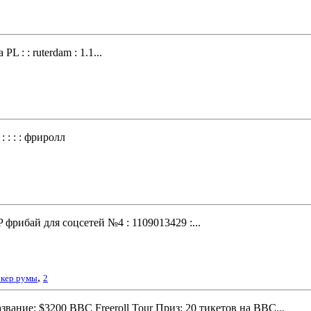
L : : ruterdam : 1.1...
 : : : : фриролл
P фрибай для соцсетей №4 : 1109013429 :...
,
окер румы
2
звание: $3200 BBC Freeroll Tour Приз: 20 тикетов на BBC...