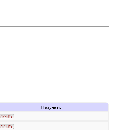
Получить