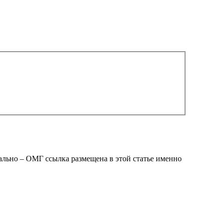
ально – ОМГ ссылка размещена в этой статье именно